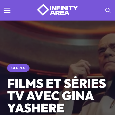
GENRES
FILMS ET SÉRIES
TV AVEC GINA
YASHERE