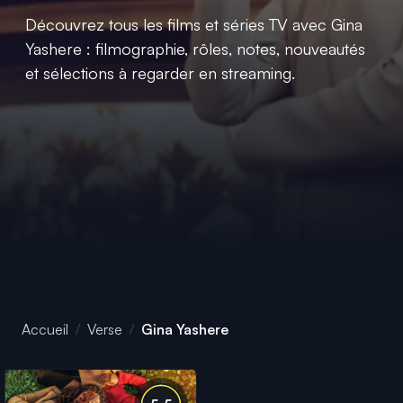
Découvrez tous les films et séries TV avec Gina
Yashere : filmographie, rôles, notes, nouveautés
et sélections à regarder en streaming.
Accueil
Verse
Gina Yashere