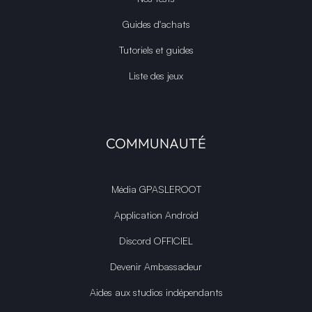
Guides d'achats
Tutoriels et guides
Liste des jeux
COMMUNAUTÉ
Média GPASLEROOT
Application Android
Discord OFFICIEL
Devenir Ambassadeur
Aides aux studios indépendants