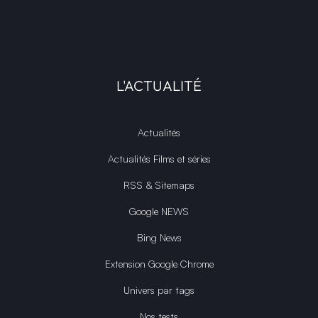
L'ACTUALITÉ
Actualités
Actualités Films et séries
RSS & Sitemaps
Google NEWS
Bing News
Extension Google Chrome
Univers par tags
Nos tests