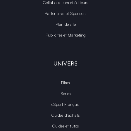
Collaborateurs et éditeurs
Partenaires et Sponsors
Plan de site
Publicités et Marketing
UNIVERS
Films
Séries
eSport Français
Guides d’achats
Guides et tutos