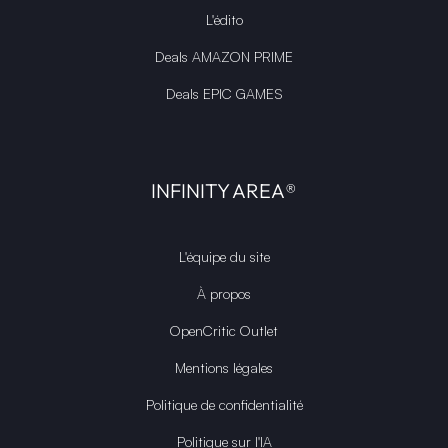
L'édito
Deals AMAZON PRIME
Deals EPIC GAMES
INFINITY AREA®
L'équipe du site
À propos
OpenCritic Outlet
Mentions légales
Politique de confidentialité
Politique sur l'IA