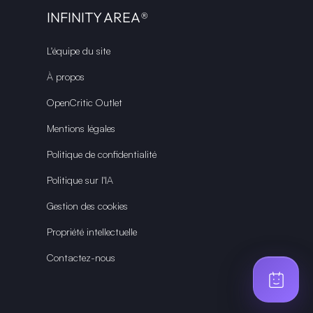
INFINITY AREA®
L'équipe du site
À propos
OpenCritic Outlet
Mentions légales
Politique de confidentialité
Politique sur l'IA
Gestion des cookies
Propriété intellectuelle
Contactez-nous