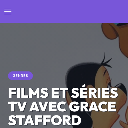
GENRES
FILMS ET SÉRIES
TV AVEC GRACE
STAFFORD