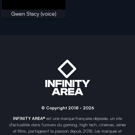
Gwen Stacy (voice)
© Copyright 2018 - 2026
INFINITY AREA®
est une
marque française
déposée, un site
d'actualités dans l'univers du gaming, high tech, cinémas, séries
et films, partageant la passion depuis 2018. Les marques et