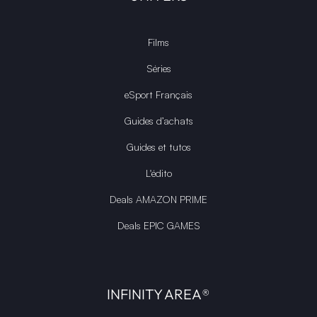
Films
Séries
eSport Français
Guides d’achats
Guides et tutos
L'édito
Deals AMAZON PRIME
Deals EPIC GAMES
INFINITY AREA®