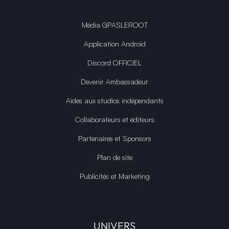
Média GPASLEROOT
Application Android
Discord OFFICIEL
Devenir Ambassadeur
Aides aux studios indépendants
Collaborateurs et éditeurs
Partenaires et Sponsors
Plan de site
Publicités et Marketing
UNIVERS