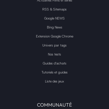
Actualités Films et séries
RSS & Sitemaps
Google NEWS
Bing News
Extension Google Chrome
Univers par tags
Nos tests
Guides d'achats
Tutoriels et guides
Liste des jeux
COMMUNAUTÉ