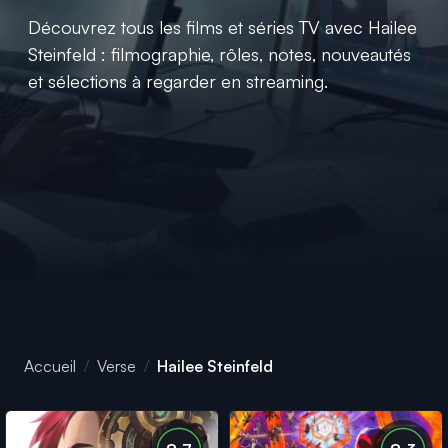
Découvrez tous les films et séries TV avec Hailee
Steinfeld : filmographie, rôles, notes, nouveautés
et sélections à regarder en streaming.
Accueil
Verse
Hailee Steinfeld