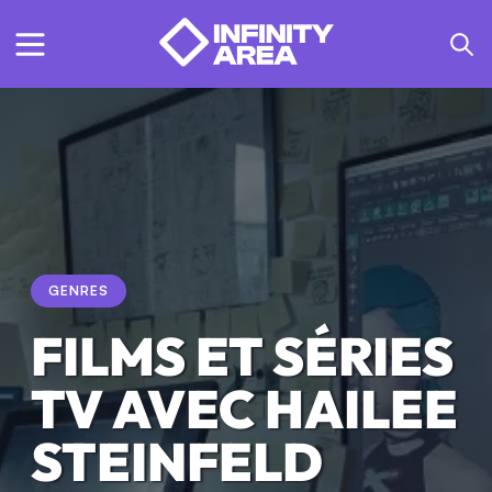
GENRES
FILMS ET SÉRIES
TV AVEC HAILEE
STEINFELD