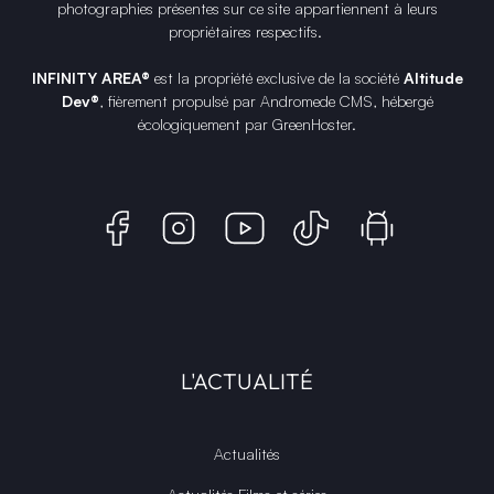
photographies présentes sur ce site appartiennent à leurs
propriétaires respectifs.
INFINITY AREA®
est la propriété exclusive de la société
Altitude
Dev®
, fièrement propulsé par Andromede CMS, hébergé
écologiquement par
GreenHoster
.
L'ACTUALITÉ
Actualités