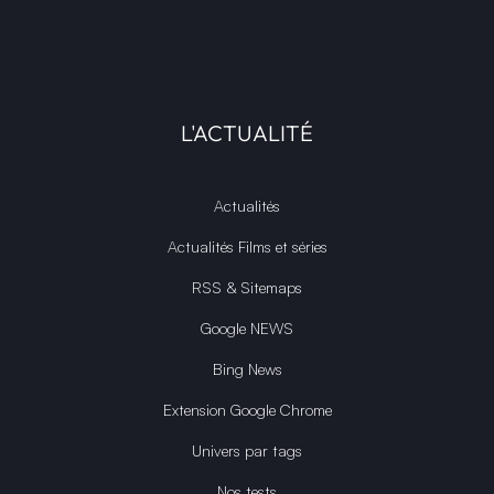
L'ACTUALITÉ
Actualités
Actualités Films et séries
RSS & Sitemaps
Google NEWS
Bing News
Extension Google Chrome
Univers par tags
Nos tests