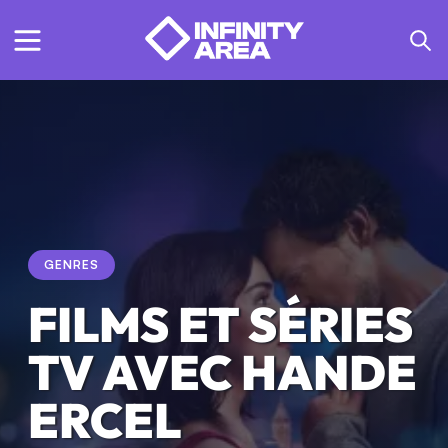
GENRES
FILMS ET SÉRIES
TV AVEC HANDE
ERCEL