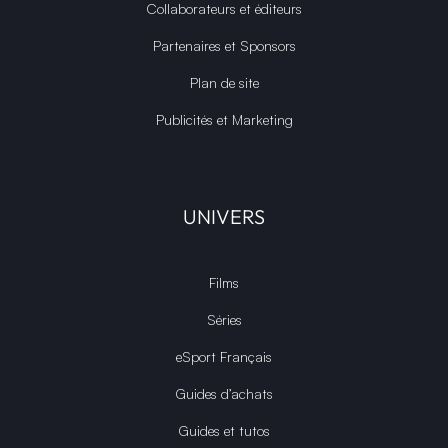
Collaborateurs et éditeurs
Partenaires et Sponsors
Plan de site
Publicités et Marketing
UNIVERS
Films
Séries
eSport Français
Guides d’achats
Guides et tutos