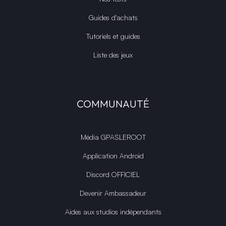
Guides d'achats
Tutoriels et guides
Liste des jeux
COMMUNAUTÉ
Média GPASLEROOT
Application Android
Discord OFFICIEL
Devenir Ambassadeur
Aides aux studios indépendants