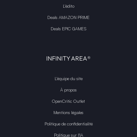
L'édito
Deals AMAZON PRIME
Deals EPIC GAMES
INFINITY AREA®
L'équipe du site
À propos
OpenCritic Outlet
Mentions légales
Politique de confidentialité
Politique sur l'IA