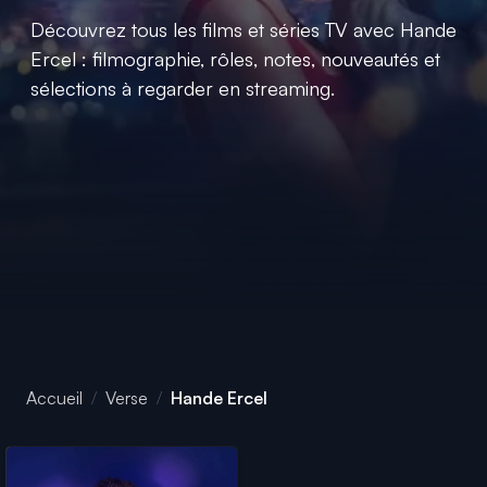
Découvrez tous les films et séries TV avec Hande
Ercel : filmographie, rôles, notes, nouveautés et
sélections à regarder en streaming.
Accueil
Verse
Hande Ercel