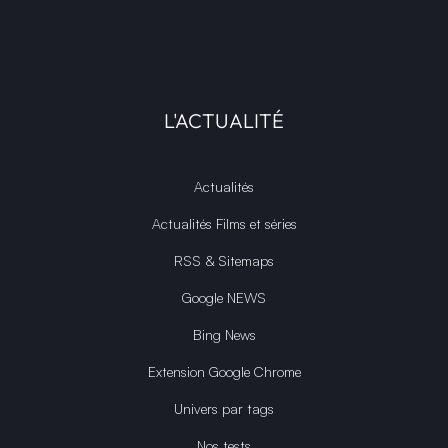
L'ACTUALITÉ
Actualités
Actualités Films et séries
RSS & Sitemaps
Google NEWS
Bing News
Extension Google Chrome
Univers par tags
Nos tests