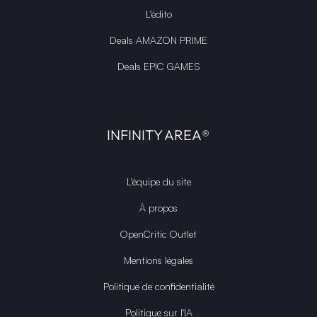
L'édito
Deals AMAZON PRIME
Deals EPIC GAMES
INFINITY AREA®
L'équipe du site
À propos
OpenCritic Outlet
Mentions légales
Politique de confidentialité
Politique sur l'IA