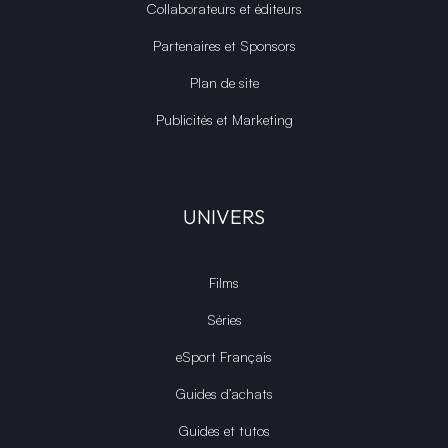
Collaborateurs et éditeurs
Partenaires et Sponsors
Plan de site
Publicités et Marketing
UNIVERS
Films
Séries
eSport Français
Guides d’achats
Guides et tutos