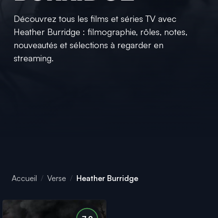
Découvrez tous les films et séries TV avec
Heather Burridge : filmographie, rôles, notes,
nouveautés et sélections à regarder en
streaming.
Accueil
Verse
Heather Burridge