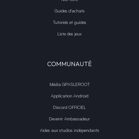
Guides d'achats
Tutoriels et guides
Liste des jeux
COMMUNAUTÉ
Média GPASLEROOT
Application Android
Discord OFFICIEL
Devenir Ambassadeur
Aides aux studios indépendants