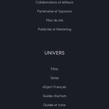
Collaborateurs et éditeurs
Partenaires et Sponsors
Plan de site
Publicités et Marketing
UNIVERS
Films
Séries
eSport Français
Guides d’achats
Guides et tutos