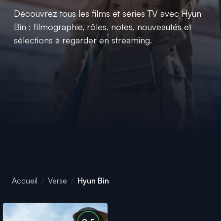
Découvrez tous les films et séries TV avec Hyun
Bin : filmographie, rôles, notes, nouveautés et
sélections à regarder en streaming.
Accueil
Verse
Hyun Bin