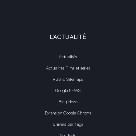
L'ACTUALITÉ
Actualités
Actualités Films et séries
RSS & Sitemaps
Google NEWS
Bing News
Extension Google Chrome
Univers par tags
Nos tests