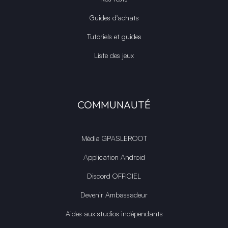
Guides d'achats
Tutoriels et guides
Liste des jeux
COMMUNAUTÉ
Média GPASLEROOT
Application Android
Discord OFFICIEL
Devenir Ambassadeur
Aides aux studios indépendants