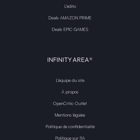
L'édito
Deals AMAZON PRIME
Deals EPIC GAMES
INFINITY AREA®
L'équipe du site
À propos
OpenCritic Outlet
Mentions légales
Politique de confidentialité
Politique sur l'IA