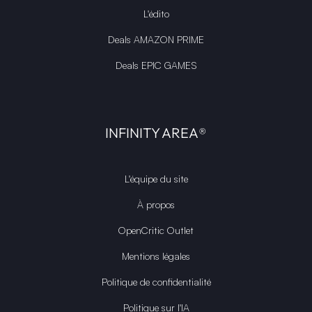
L'édito
Deals AMAZON PRIME
Deals EPIC GAMES
INFINITY AREA®
L'équipe du site
À propos
OpenCritic Outlet
Mentions légales
Politique de confidentialité
Politique sur l'IA