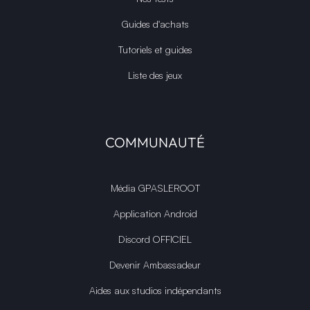
Guides d'achats
Tutoriels et guides
Liste des jeux
COMMUNAUTÉ
Média GPASLEROOT
Application Android
Discord OFFICIEL
Devenir Ambassadeur
Aides aux studios indépendants