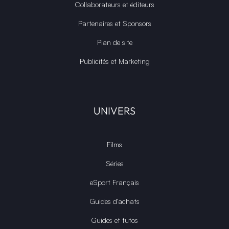
Collaborateurs et éditeurs
Partenaires et Sponsors
Plan de site
Publicités et Marketing
UNIVERS
Films
Séries
eSport Français
Guides d’achats
Guides et tutos