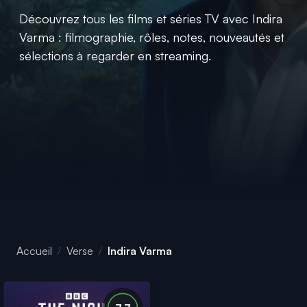
Découvrez tous les films et séries TV avec Indira
Varma : filmographie, rôles, notes, nouveautés et
sélections à regarder en streaming.
Accueil
Verse
Indira Varma