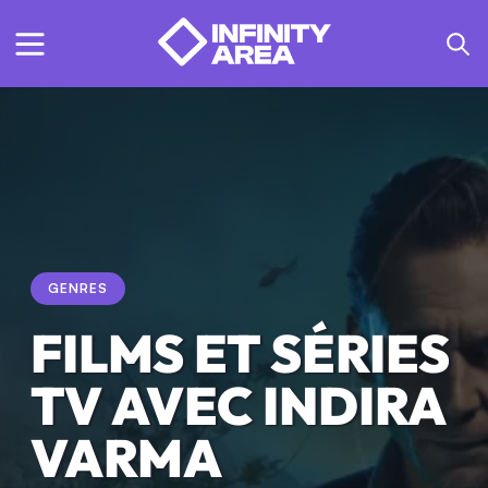
GENRES
FILMS ET SÉRIES
TV AVEC INDIRA
VARMA