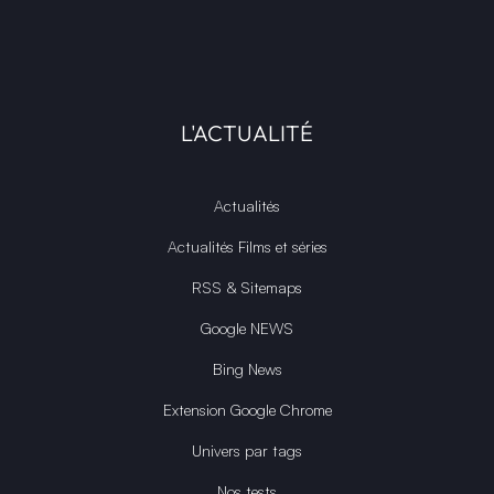
L'ACTUALITÉ
Actualités
Actualités Films et séries
RSS & Sitemaps
Google NEWS
Bing News
Extension Google Chrome
Univers par tags
Nos tests