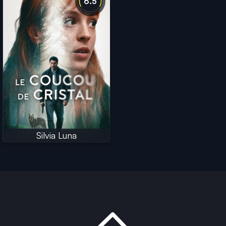
6.5
Silvia Luna