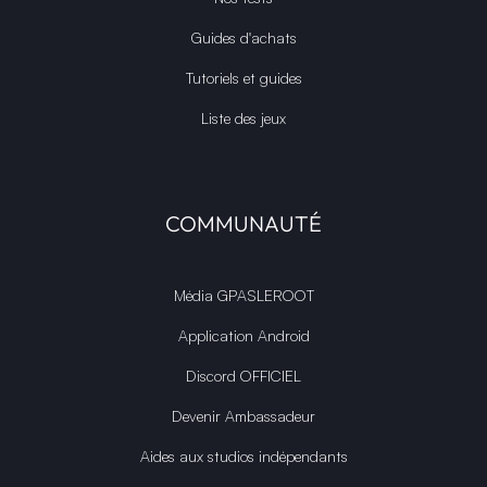
Guides d'achats
Tutoriels et guides
Liste des jeux
COMMUNAUTÉ
Média GPASLEROOT
Application Android
Discord OFFICIEL
Devenir Ambassadeur
Aides aux studios indépendants