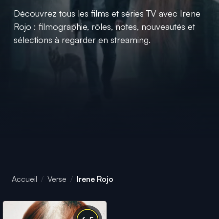
Découvrez tous les films et séries TV avec Irene
Rojo : filmographie, rôles, notes, nouveautés et
sélections à regarder en streaming.
Accueil
Verse
Irene Rojo