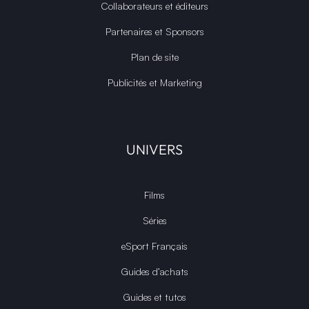
Collaborateurs et éditeurs
Partenaires et Sponsors
Plan de site
Publicités et Marketing
UNIVERS
Films
Séries
eSport Français
Guides d’achats
Guides et tutos