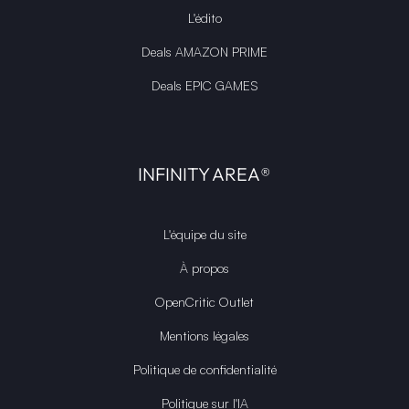
L'édito
Deals AMAZON PRIME
Deals EPIC GAMES
INFINITY AREA®
L'équipe du site
À propos
OpenCritic Outlet
Mentions légales
Politique de confidentialité
Politique sur l'IA