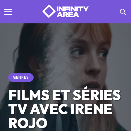
GENRES
FILMS ET SÉRIES
TV AVEC IRENE
ROJO