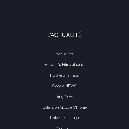
L'ACTUALITÉ
Actualités
Actualités Films et séries
RSS & Sitemaps
Google NEWS
Bing News
Extension Google Chrome
Univers par tags
Nos tests