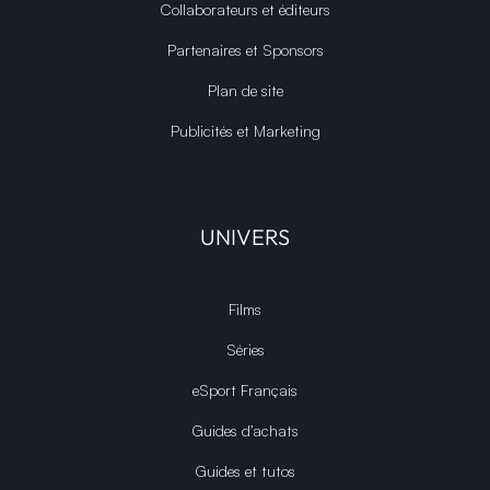
Collaborateurs et éditeurs
Partenaires et Sponsors
Plan de site
Publicités et Marketing
UNIVERS
Films
Séries
eSport Français
Guides d’achats
Guides et tutos