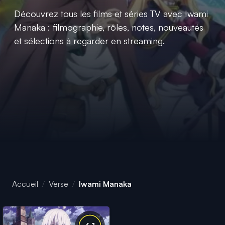
Découvrez tous les films et séries TV avec Iwami
Manaka : filmographie, rôles, notes, nouveautés
et sélections à regarder en streaming.
Accueil
Verse
Iwami Manaka