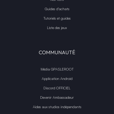
Guides d'achats
Tutoriels et guides
Liste des jeux
COMMUNAUTÉ
Média GPASLEROOT
Application Android
Discord OFFICIEL
Devenir Ambassadeur
Aides aux studios indépendants