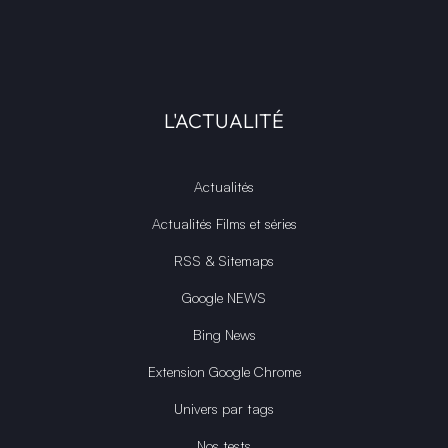
L'ACTUALITÉ
Actualités
Actualités Films et séries
RSS & Sitemaps
Google NEWS
Bing News
Extension Google Chrome
Univers par tags
Nos tests