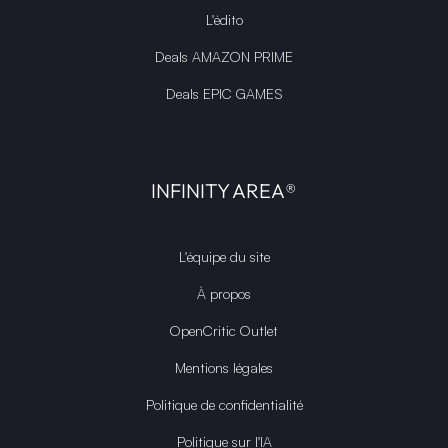
L'édito
Deals AMAZON PRIME
Deals EPIC GAMES
INFINITY AREA®
L'équipe du site
À propos
OpenCritic Outlet
Mentions légales
Politique de confidentialité
Politique sur l'IA