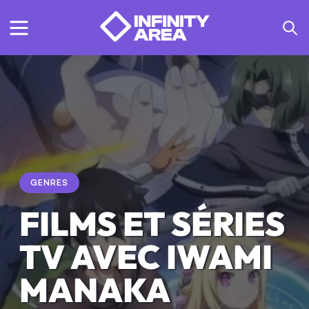
GENRES
FILMS ET SÉRIES
TV AVEC IWAMI
MANAKA