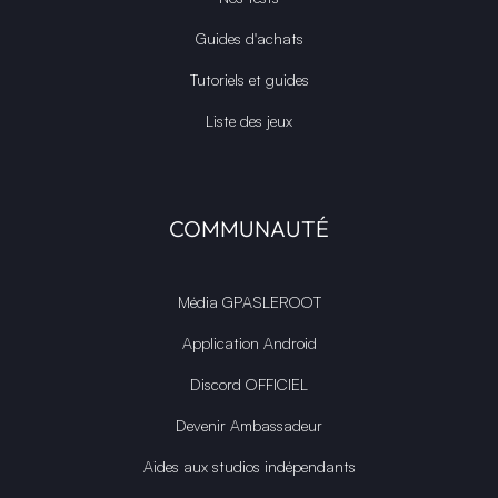
Guides d'achats
Tutoriels et guides
Liste des jeux
COMMUNAUTÉ
Média GPASLEROOT
Application Android
Discord OFFICIEL
Devenir Ambassadeur
Aides aux studios indépendants