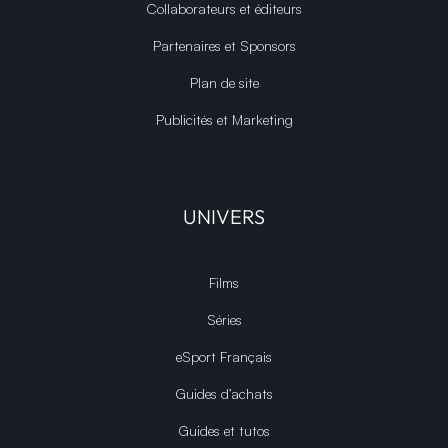
Collaborateurs et éditeurs
Partenaires et Sponsors
Plan de site
Publicités et Marketing
UNIVERS
Films
Séries
eSport Français
Guides d’achats
Guides et tutos