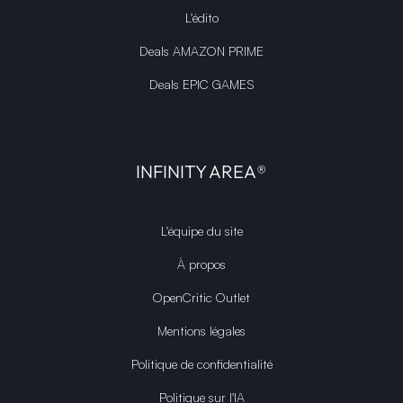
L'édito
Deals AMAZON PRIME
Deals EPIC GAMES
INFINITY AREA®
L'équipe du site
À propos
OpenCritic Outlet
Mentions légales
Politique de confidentialité
Politique sur l'IA