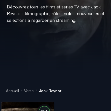
Découvrez tous les films et séries TV avec Jack
Reynor : filmographie, rôles, notes, nouveautés et
sélections à regarder en streaming.
Accueil
Verse
Jack Reynor