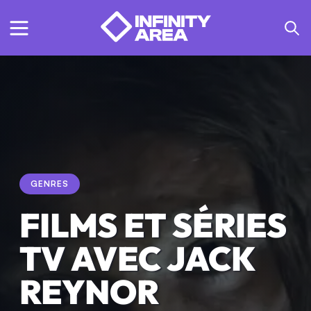
GENRES
FILMS ET SÉRIES
TV AVEC JACK
REYNOR