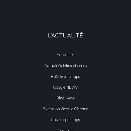
L'ACTUALITÉ
Actualités
Actualités Films et séries
RSS & Sitemaps
Google NEWS
Bing News
Extension Google Chrome
Univers par tags
Nos tests