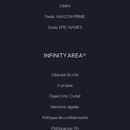
L'édito
Deals AMAZON PRIME
Deals EPIC GAMES
INFINITY AREA®
L'équipe du site
À propos
OpenCritic Outlet
Mentions légales
Politique de confidentialité
Politique sur l'IA