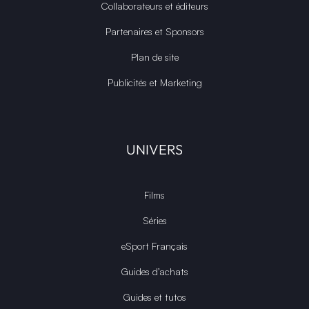
Collaborateurs et éditeurs
Partenaires et Sponsors
Plan de site
Publicités et Marketing
UNIVERS
Films
Séries
eSport Français
Guides d’achats
Guides et tutos