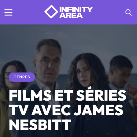
GENRES
FILMS ET SÉRIES
TV AVEC JAMES
NESBITT