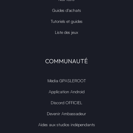
Guides d'achats
Tutoriels et guides
Liste des jeux
COMMUNAUTÉ
Média GPASLEROOT
Application Android
Discord OFFICIEL
Devenir Ambassadeur
Aides aux studios indépendants