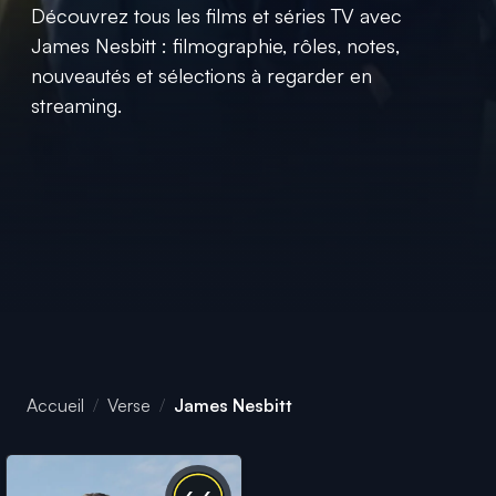
Découvrez tous les films et séries TV avec
James Nesbitt : filmographie, rôles, notes,
nouveautés et sélections à regarder en
streaming.
Accueil
Verse
James Nesbitt