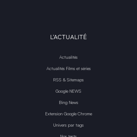
L'ACTUALITÉ
Actualités
Actualités Films et séries
RSS & Sitemaps
Google NEWS
Bing News
Extension Google Chrome
Univers par tags
Nos tests