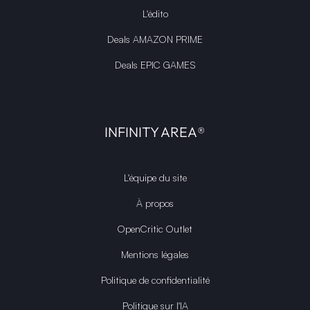
L'édito
Deals AMAZON PRIME
Deals EPIC GAMES
INFINITY AREA®
L'équipe du site
À propos
OpenCritic Outlet
Mentions légales
Politique de confidentialité
Politique sur l'IA