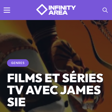
GENRES
FILMS ET SÉRIES
TV AVEC JAMES
SIE