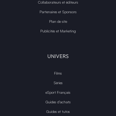
Collaborateurs et éditeurs
Partenaires et Sponsors
Plan de site
Publicités et Marketing
UNIVERS
Films
Séries
eSport Français
Guides d’achats
Guides et tutos