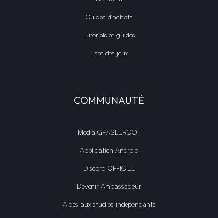
Guides d'achats
Tutoriels et guides
Liste des jeux
COMMUNAUTÉ
Média GPASLEROOT
Application Android
Discord OFFICIEL
Devenir Ambassadeur
Aides aux studios indépendants