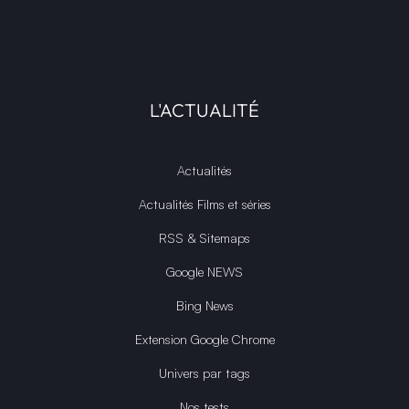
L'ACTUALITÉ
Actualités
Actualités Films et séries
RSS & Sitemaps
Google NEWS
Bing News
Extension Google Chrome
Univers par tags
Nos tests