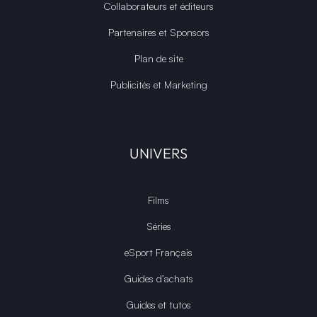
Collaborateurs et éditeurs
Partenaires et Sponsors
Plan de site
Publicités et Marketing
UNIVERS
Films
Séries
eSport Français
Guides d’achats
Guides et tutos