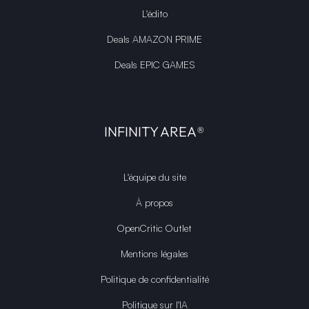
L'édito
Deals AMAZON PRIME
Deals EPIC GAMES
INFINITY AREA®
L'équipe du site
À propos
OpenCritic Outlet
Mentions légales
Politique de confidentialité
Politique sur l'IA