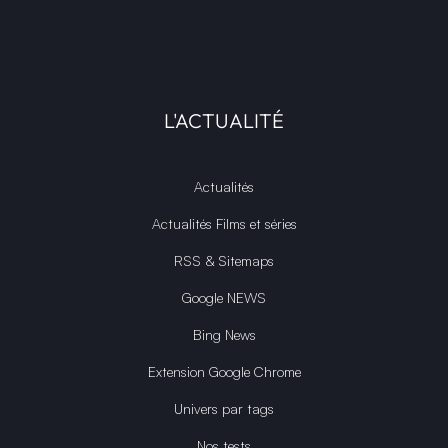
L'ACTUALITÉ
Actualités
Actualités Films et séries
RSS & Sitemaps
Google NEWS
Bing News
Extension Google Chrome
Univers par tags
Nos tests