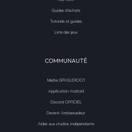
Guides d'achats
Tutoriels et guides
Liste des jeux
COMMUNAUTÉ
Média GPASLEROOT
Application Android
Discord OFFICIEL
Devenir Ambassadeur
Aides aux studios indépendants