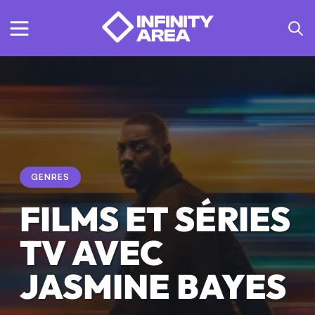
GENRES
FILMS ET SÉRIES
TV AVEC
JASMINE BAYES