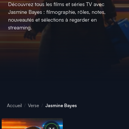
Découvrez tous les films et séries TV avec
Jasmine Bayes : filmographie, rôles, notes,
nouveautés et sélections à regarder en
streaming.
Accueil
Verse
Jasmine Bayes