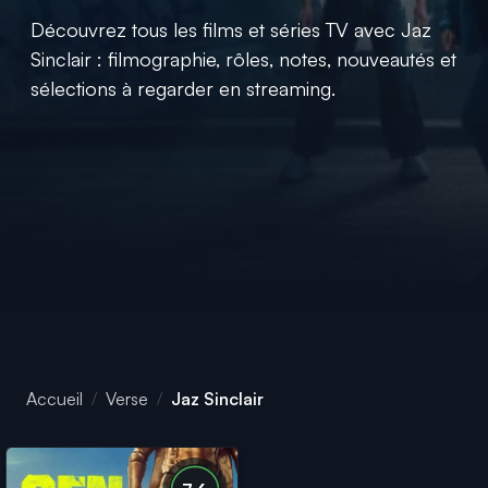
Découvrez tous les films et séries TV avec Jaz
Sinclair : filmographie, rôles, notes, nouveautés et
sélections à regarder en streaming.
Accueil
Verse
Jaz Sinclair