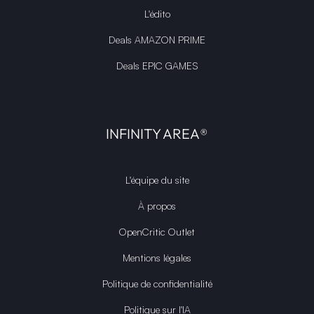
L'édito
Deals AMAZON PRIME
Deals EPIC GAMES
INFINITY AREA®
L'équipe du site
À propos
OpenCritic Outlet
Mentions légales
Politique de confidentialité
Politique sur l'IA