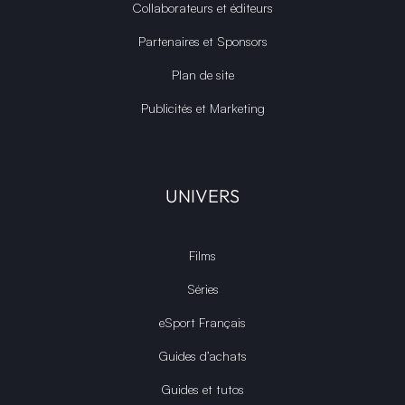
Collaborateurs et éditeurs
Partenaires et Sponsors
Plan de site
Publicités et Marketing
UNIVERS
Films
Séries
eSport Français
Guides d’achats
Guides et tutos