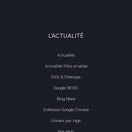
L'ACTUALITÉ
Actualités
Actualités Films et séries
RSS & Sitemaps
Google NEWS
Bing News
Extension Google Chrome
Univers par tags
Nos tests