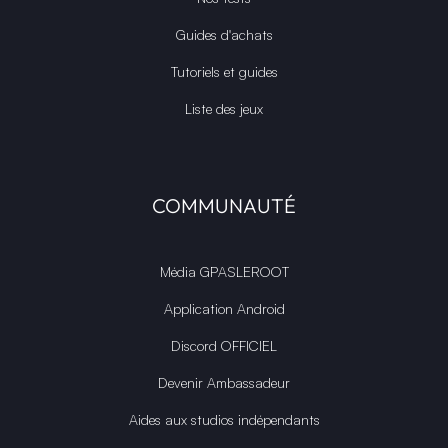
Guides d'achats
Tutoriels et guides
Liste des jeux
COMMUNAUTÉ
Média GPASLEROOT
Application Android
Discord OFFICIEL
Devenir Ambassadeur
Aides aux studios indépendants