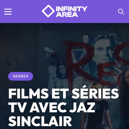
GENRES
FILMS ET SÉRIES
TV AVEC JAZ
SINCLAIR