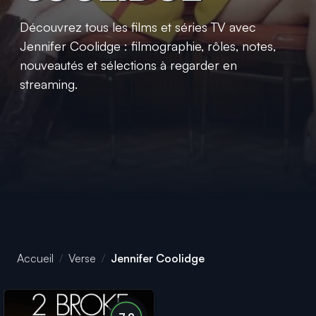
Découvrez tous les films et séries TV avec
Jennifer Coolidge : filmographie, rôles, notes,
nouveautés et sélections à regarder en
streaming.
Accueil
Verse
Jennifer Coolidge