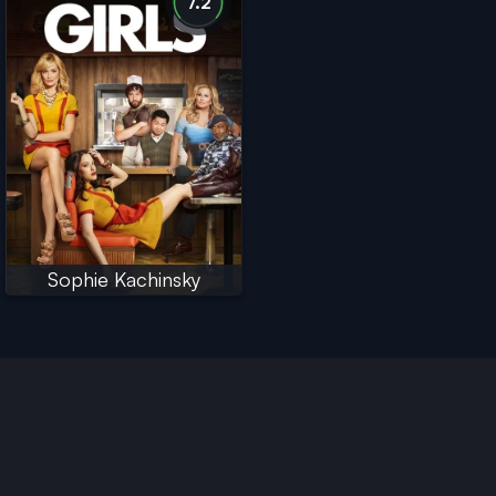
7.2
Sophie Kachinsky