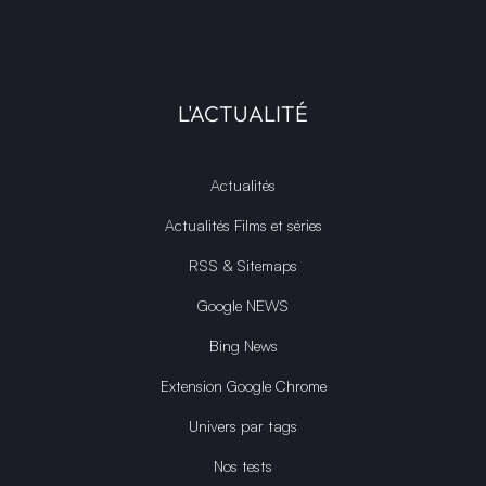
L'ACTUALITÉ
Actualités
Actualités Films et séries
RSS & Sitemaps
Google NEWS
Bing News
Extension Google Chrome
Univers par tags
Nos tests