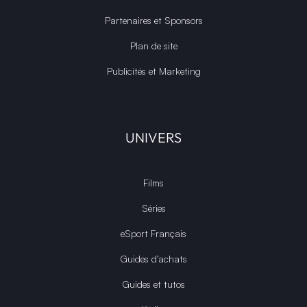
Partenaires et Sponsors
Plan de site
Publicités et Marketing
UNIVERS
Films
Séries
eSport Français
Guides d’achats
Guides et tutos