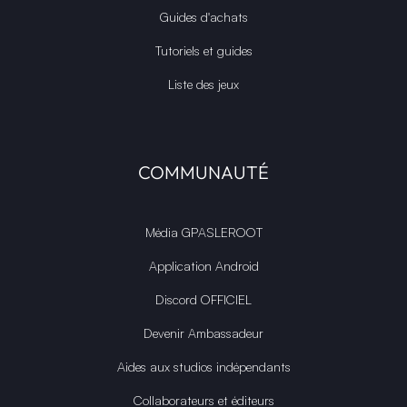
Guides d'achats
Tutoriels et guides
Liste des jeux
COMMUNAUTÉ
Média GPASLEROOT
Application Android
Discord OFFICIEL
Devenir Ambassadeur
Aides aux studios indépendants
Collaborateurs et éditeurs