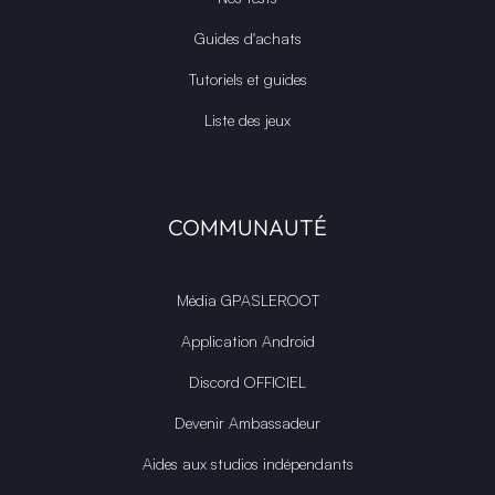
Guides d'achats
Tutoriels et guides
Liste des jeux
COMMUNAUTÉ
Média GPASLEROOT
Application Android
Discord OFFICIEL
Devenir Ambassadeur
Aides aux studios indépendants