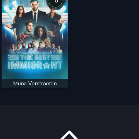
10
Muna Verstraeten