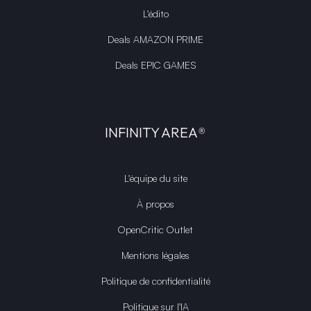
L'édito
Deals AMAZON PRIME
Deals EPIC GAMES
INFINITY AREA®
L'équipe du site
À propos
OpenCritic Outlet
Mentions légales
Politique de confidentialité
Politique sur l'IA