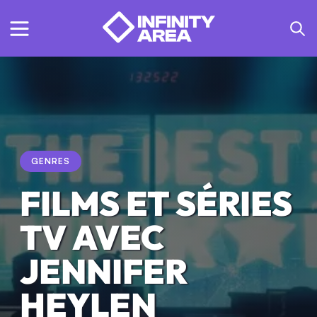
GENRES
FILMS ET SÉRIES
TV AVEC
JENNIFER
HEYLEN