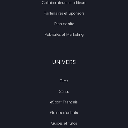
Collaborateurs et éditeurs
Partenaires et Sponsors
Plan de site
Publicités et Marketing
UNIVERS
Films
Séries
eSport Français
Guides d’achats
Guides et tutos