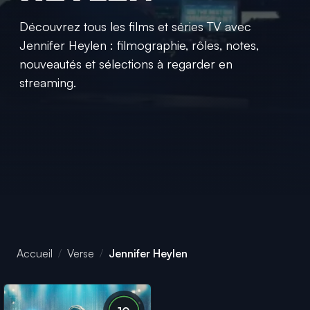
Découvrez tous les films et séries TV avec
Jennifer Heylen : filmographie, rôles, notes,
nouveautés et sélections à regarder en
streaming.
Accueil
Verse
Jennifer Heylen