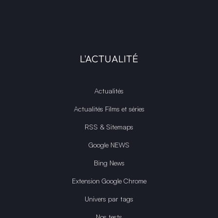
L'ACTUALITÉ
Actualités
Actualités Films et séries
RSS & Sitemaps
Google NEWS
Bing News
Extension Google Chrome
Univers par tags
Nos tests