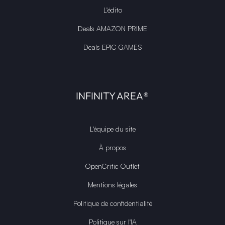
L'édito
Deals AMAZON PRIME
Deals EPIC GAMES
INFINITY AREA®
L'équipe du site
À propos
OpenCritic Outlet
Mentions légales
Politique de confidentialité
Politique sur l'IA