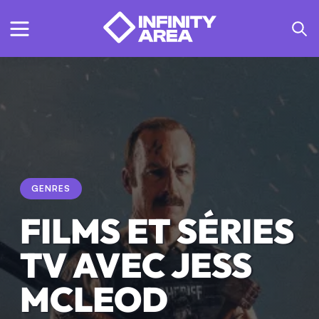
GENRES
FILMS ET SÉRIES
TV AVEC JESS
MCLEOD