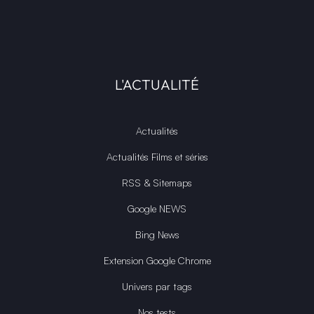
L'ACTUALITÉ
Actualités
Actualités Films et séries
RSS & Sitemaps
Google NEWS
Bing News
Extension Google Chrome
Univers par tags
Nos tests