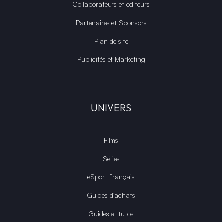
Collaborateurs et éditeurs
Partenaires et Sponsors
Plan de site
Publicités et Marketing
UNIVERS
Films
Séries
eSport Français
Guides d’achats
Guides et tutos