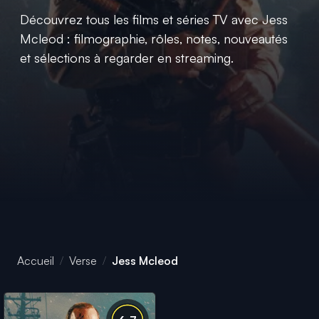
Découvrez tous les films et séries TV avec Jess
Mcleod : filmographie, rôles, notes, nouveautés
et sélections à regarder en streaming.
Accueil
Verse
Jess Mcleod