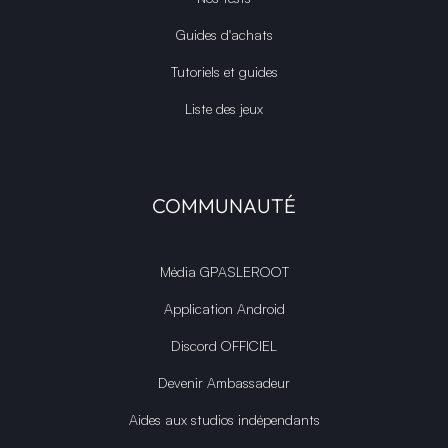
Guides d'achats
Tutoriels et guides
Liste des jeux
COMMUNAUTÉ
Média GPASLEROOT
Application Android
Discord OFFICIEL
Devenir Ambassadeur
Aides aux studios indépendants