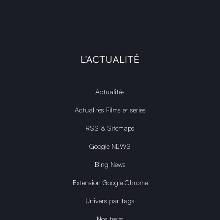
L'ACTUALITÉ
Actualités
Actualités Films et séries
RSS & Sitemaps
Google NEWS
Bing News
Extension Google Chrome
Univers par tags
Nos tests