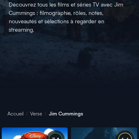
Découvrez tous les films et séries TV avec Jim
Cummings : filmographie, rôles, notes,
nouveautés et sélections à regarder en
streaming.
Accueil
Verse
Jim Cummings