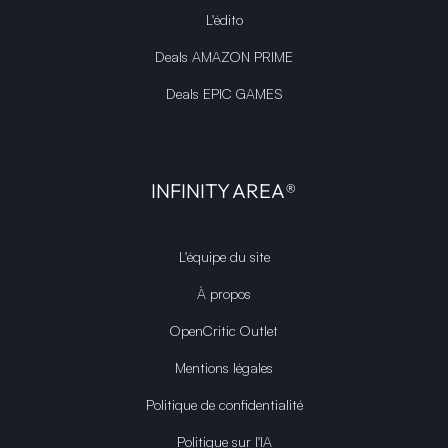
L'édito
Deals AMAZON PRIME
Deals EPIC GAMES
INFINITY AREA®
L'équipe du site
À propos
OpenCritic Outlet
Mentions légales
Politique de confidentialité
Politique sur l'IA