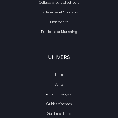
Collaborateurs et éditeurs
Partenaires et Sponsors
Plan de site
Publicités et Marketing
UNIVERS
Films
Séries
eSport Français
Guides d’achats
Guides et tutos