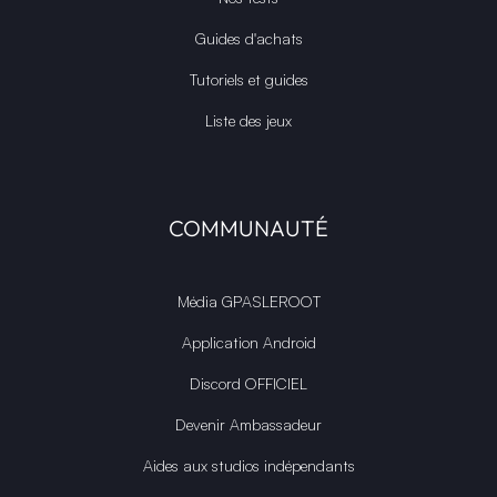
Guides d'achats
Tutoriels et guides
Liste des jeux
COMMUNAUTÉ
Média GPASLEROOT
Application Android
Discord OFFICIEL
Devenir Ambassadeur
Aides aux studios indépendants