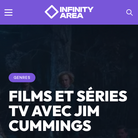
GENRES
FILMS ET SÉRIES
TV AVEC JIM
CUMMINGS