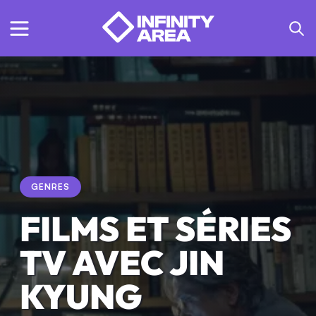
GENRES
FILMS ET SÉRIES
TV AVEC JIN
KYUNG