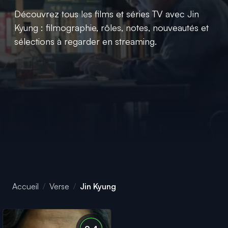
Découvrez tous les films et séries TV avec Jin
Kyung : filmographie, rôles, notes, nouveautés et
sélections à regarder en streaming.
Accueil
Verse
Jin Kyung