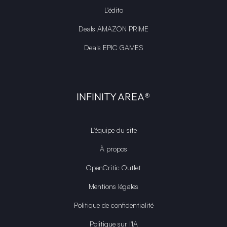
L'édito
Deals AMAZON PRIME
Deals EPIC GAMES
INFINITY AREA®
L'équipe du site
À propos
OpenCritic Outlet
Mentions légales
Politique de confidentialité
Politique sur l'IA