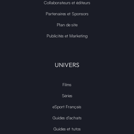
Collaborateurs et éditeurs
Partenaires et Sponsors
Plan de site
Publicités et Marketing
UNIVERS
Films
Séries
eSport Français
Guides d’achats
Guides et tutos