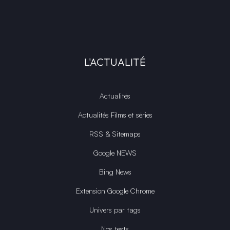
L'ACTUALITÉ
Actualités
Actualités Films et séries
RSS & Sitemaps
Google NEWS
Bing News
Extension Google Chrome
Univers par tags
Nos tests