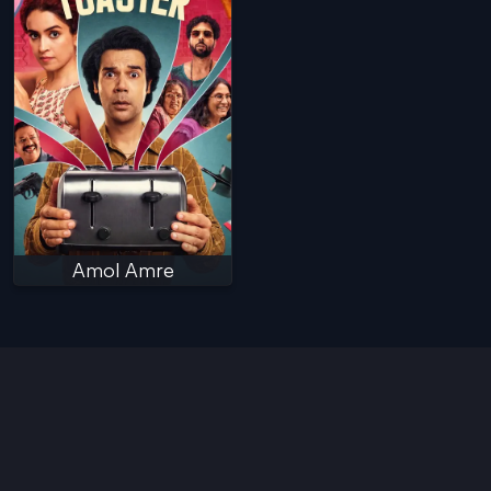
Amol Amre