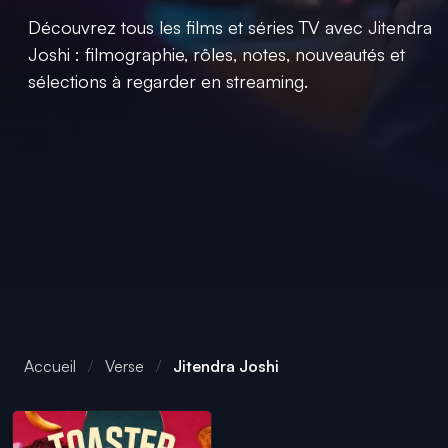
Découvrez tous les films et séries TV avec Jitendra
Joshi : filmographie, rôles, notes, nouveautés et
sélections à regarder en streaming.
Accueil
Verse
Jitendra Joshi