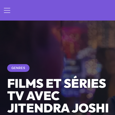
GENRES
FILMS ET SÉRIES
TV AVEC
JITENDRA JOSHI