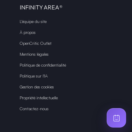
INFINITY AREA®
L'équipe du site
À propos
OpenCritic Outlet
Mentions légales
Politique de confidentialité
Politique sur l'IA
Gestion des cookies
Propriété intellectuelle
Contactez-nous