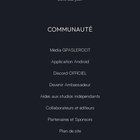
COMMUNAUTÉ
Média GPASLEROOT
Application Android
Discord OFFICIEL
Devenir Ambassadeur
Aides aux studios indépendants
Collaborateurs et éditeurs
Partenaires et Sponsors
Plan de site