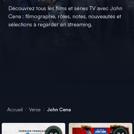
Découvrez tous les films et séries TV avec John
Cena : filmographie, rôles, notes, nouveautés et
sélections à regarder en streaming.
Accueil
Verse
John Cena