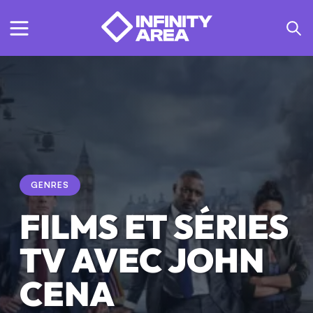
GENRES
FILMS ET SÉRIES
TV AVEC JOHN
CENA