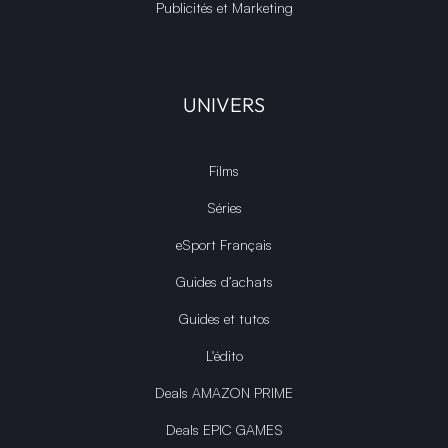
Publicités et Marketing
UNIVERS
Films
Séries
eSport Français
Guides d’achats
Guides et tutos
L'édito
Deals AMAZON PRIME
Deals EPIC GAMES