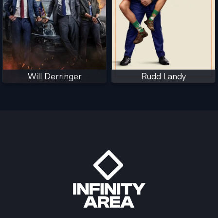
Will Derringer
Rudd Landy