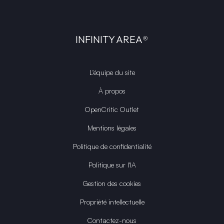
INFINITY AREA®
L'équipe du site
À propos
OpenCritic Outlet
Mentions légales
Politique de confidentialité
Politique sur l'IA
Gestion des cookies
Propriété intellectuelle
Contactez-nous