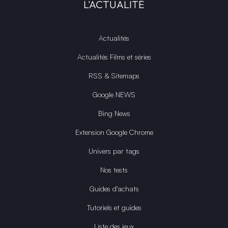
L'ACTUALITÉ
Actualités
Actualités Films et séries
RSS & Sitemaps
Google NEWS
Bing News
Extension Google Chrome
Univers par tags
Nos tests
Guides d'achats
Tutoriels et guides
Liste des jeux