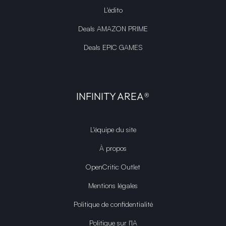
L'édito
Deals AMAZON PRIME
Deals EPIC GAMES
INFINITY AREA®
L'équipe du site
À propos
OpenCritic Outlet
Mentions légales
Politique de confidentialité
Politique sur l'IA