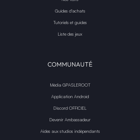
Guides d'achats
Tutoriels et guides
Liste des jeux
COMMUNAUTÉ
Média GPASLEROOT
Application Android
Discord OFFICIEL
Devenir Ambassadeur
Aides aux studios indépendants