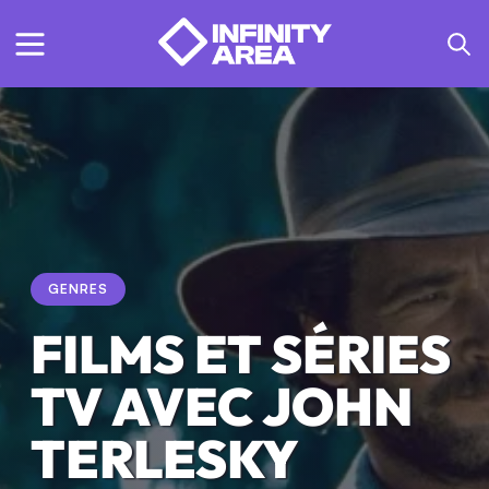
GENRES
FILMS ET SÉRIES
TV AVEC JOHN
TERLESKY