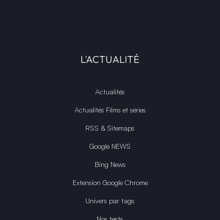
L'ACTUALITÉ
Actualités
Actualités Films et séries
RSS & Sitemaps
Google NEWS
Bing News
Extension Google Chrome
Univers par tags
Nos tests