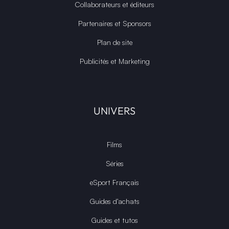
Collaborateurs et éditeurs
Partenaires et Sponsors
Plan de site
Publicités et Marketing
UNIVERS
Films
Séries
eSport Français
Guides d’achats
Guides et tutos