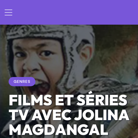
GENRES
FILMS ET SÉRIES
TV AVEC JOLINA
MAGDANGAL