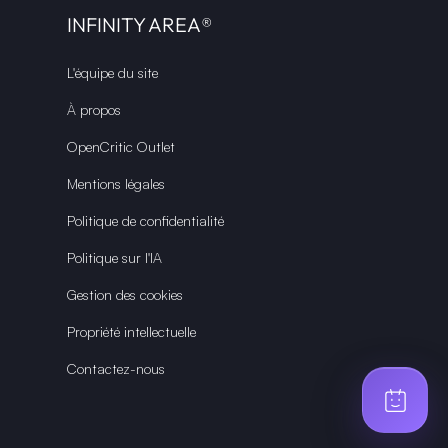
INFINITY AREA®
L'équipe du site
À propos
OpenCritic Outlet
Mentions légales
Politique de confidentialité
Politique sur l'IA
Gestion des cookies
Propriété intellectuelle
Contactez-nous