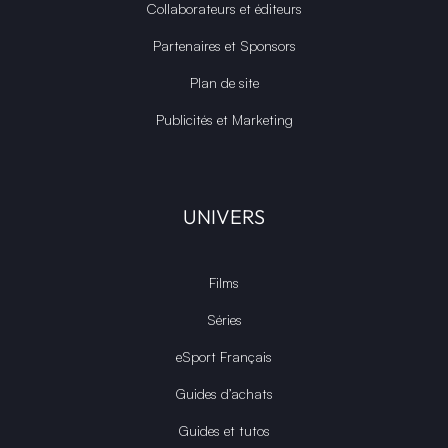
Collaborateurs et éditeurs
Partenaires et Sponsors
Plan de site
Publicités et Marketing
UNIVERS
Films
Séries
eSport Français
Guides d’achats
Guides et tutos