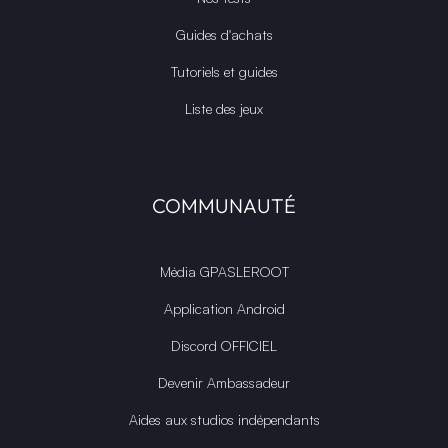
Guides d'achats
Tutoriels et guides
Liste des jeux
COMMUNAUTÉ
Média GPASLEROOT
Application Android
Discord OFFICIEL
Devenir Ambassadeur
Aides aux studios indépendants