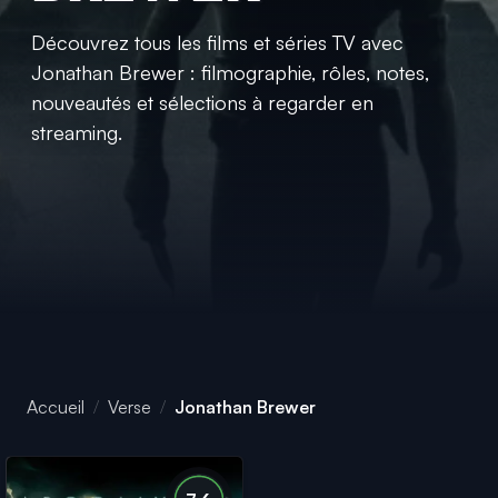
Découvrez tous les films et séries TV avec
Jonathan Brewer : filmographie, rôles, notes,
nouveautés et sélections à regarder en
streaming.
Accueil
Verse
Jonathan Brewer