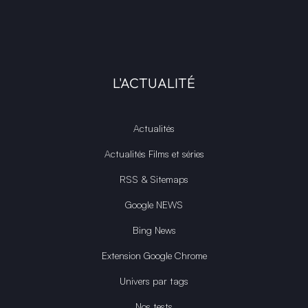
L'ACTUALITÉ
Actualités
Actualités Films et séries
RSS & Sitemaps
Google NEWS
Bing News
Extension Google Chrome
Univers par tags
Nos tests