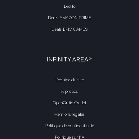
L'édito
Deals AMAZON PRIME
Deals EPIC GAMES
INFINITY AREA®
L'équipe du site
À propos
OpenCritic Outlet
Mentions légales
Politique de confidentialité
Politique sur l'IA