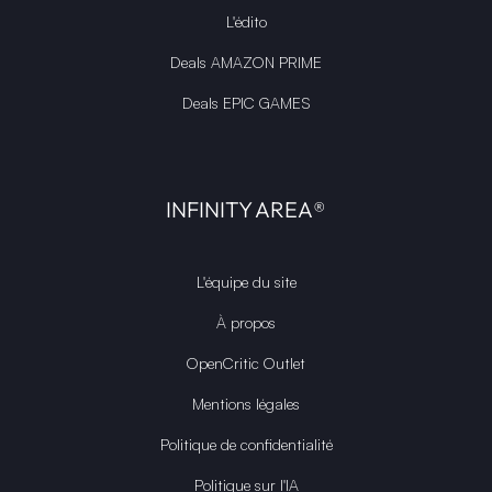
L'édito
Deals AMAZON PRIME
Deals EPIC GAMES
INFINITY AREA®
L'équipe du site
À propos
OpenCritic Outlet
Mentions légales
Politique de confidentialité
Politique sur l'IA