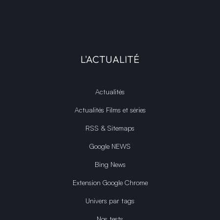
L'ACTUALITÉ
Actualités
Actualités Films et séries
RSS & Sitemaps
Google NEWS
Bing News
Extension Google Chrome
Univers par tags
Nos tests