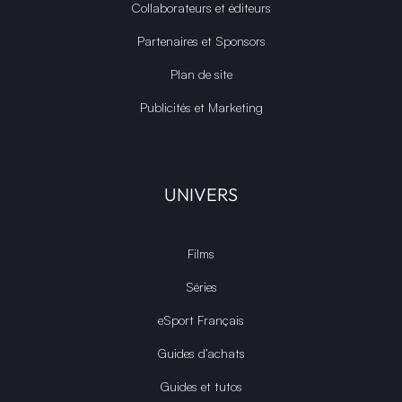
Collaborateurs et éditeurs
Partenaires et Sponsors
Plan de site
Publicités et Marketing
UNIVERS
Films
Séries
eSport Français
Guides d’achats
Guides et tutos