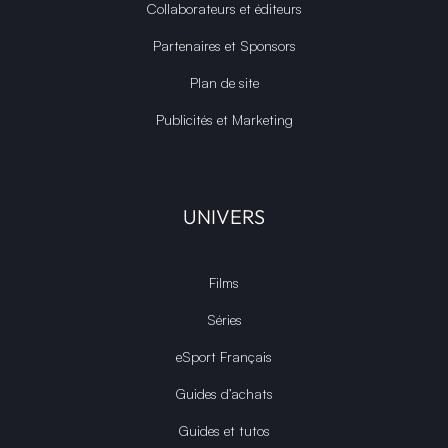
Collaborateurs et éditeurs
Partenaires et Sponsors
Plan de site
Publicités et Marketing
UNIVERS
Films
Séries
eSport Français
Guides d’achats
Guides et tutos