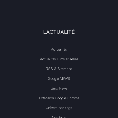
L'ACTUALITÉ
Actualités
Actualités Films et séries
RSS & Sitemaps
Google NEWS
Bing News
Extension Google Chrome
Univers par tags
Nos tests