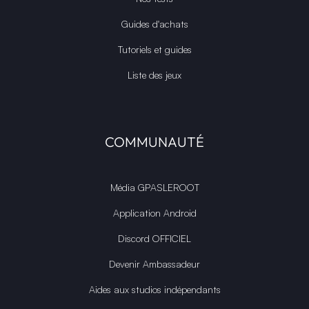
Guides d'achats
Tutoriels et guides
Liste des jeux
COMMUNAUTÉ
Média GPASLEROOT
Application Android
Discord OFFICIEL
Devenir Ambassadeur
Aides aux studios indépendants