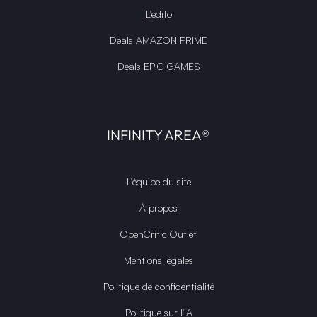
L'édito
Deals AMAZON PRIME
Deals EPIC GAMES
INFINITY AREA®
L'équipe du site
À propos
OpenCritic Outlet
Mentions légales
Politique de confidentialité
Politique sur l'IA