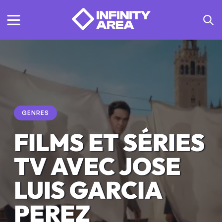
GENRES
FILMS ET SÉRIES
TV AVEC JOSE
LUIS GARCIA
PEREZ