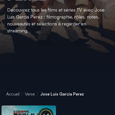
Découvrez tous les films et séries TV avec Jose
Luis Garcia Perez : filmographie, rôles, notes,
nouveautés et sélections à regarder en
streaming.
Accueil
Verse
Jose Luis Garcia Perez