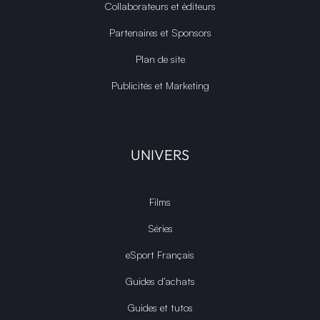
Collaborateurs et éditeurs
Partenaires et Sponsors
Plan de site
Publicités et Marketing
UNIVERS
Films
Séries
eSport Français
Guides d’achats
Guides et tutos