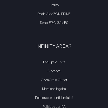
L'édito
Deals AMAZON PRIME
Deals EPIC GAMES
INFINITY AREA®
L'équipe du site
À propos
OpenCritic Outlet
Mentions légales
Politique de confidentialité
Politique sur l'IA