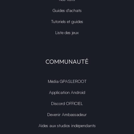
Guides d'achats
Tutoriels et guides
Liste des jeux
COMMUNAUTÉ
Média GPASLEROOT
Application Android
Discord OFFICIEL
Devenir Ambassadeur
Aides aux studios indépendants