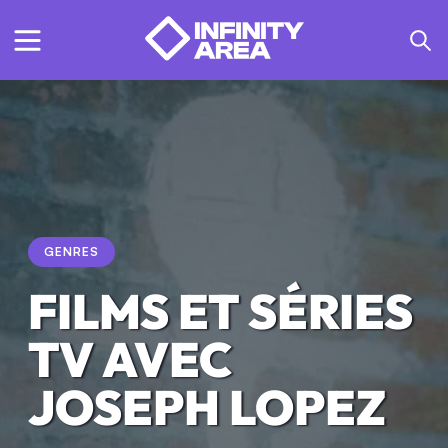
GENRES
FILMS ET SÉRIES
TV AVEC
JOSEPH LOPEZ