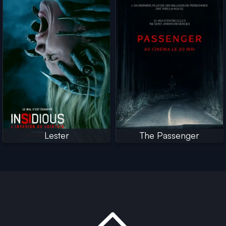
Lester
The Passenger