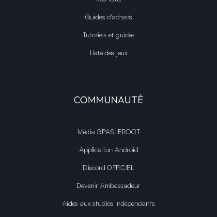
Guides d'achats
Tutoriels et guides
Liste des jeux
COMMUNAUTÉ
Média GPASLEROOT
Application Android
Discord OFFICIEL
Devenir Ambassadeur
Aides aux studios indépendants