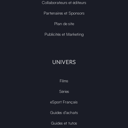
Collaborateurs et éditeurs
Partenaires et Sponsors
Plan de site
Publicités et Marketing
UNIVERS
Films
Séries
eSport Français
Guides d’achats
Guides et tutos