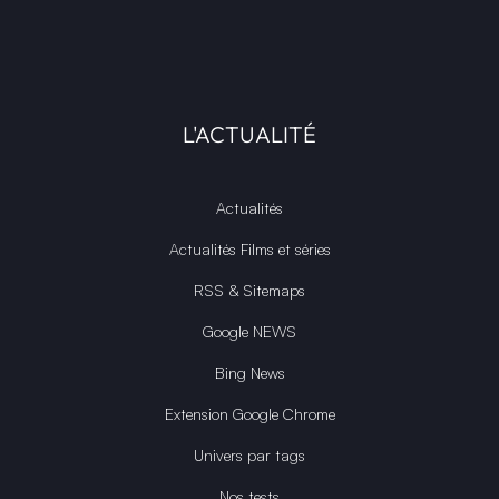
L'ACTUALITÉ
Actualités
Actualités Films et séries
RSS & Sitemaps
Google NEWS
Bing News
Extension Google Chrome
Univers par tags
Nos tests