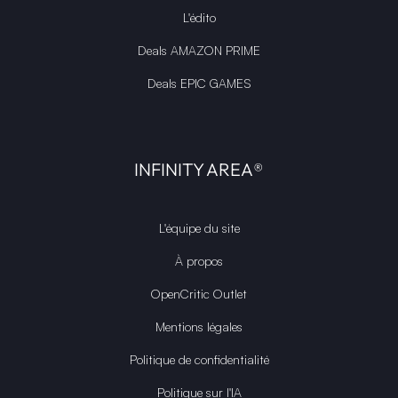
L'édito
Deals AMAZON PRIME
Deals EPIC GAMES
INFINITY AREA®
L'équipe du site
À propos
OpenCritic Outlet
Mentions légales
Politique de confidentialité
Politique sur l'IA