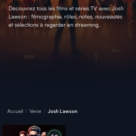
Découvrez tous les films et séries TV avec Josh
Lawson : filmographie, rôles, notes, nouveautés
et sélections à regarder en streaming.
Accueil
Verse
Josh Lawson