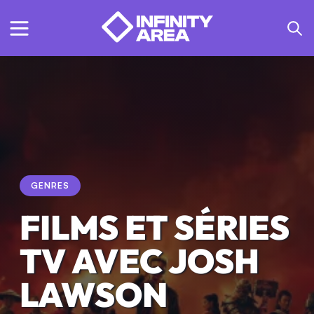
GENRES
FILMS ET SÉRIES
TV AVEC JOSH
LAWSON