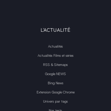
L'ACTUALITÉ
Actualités
Actualités Films et séries
RSS & Sitemaps
Google NEWS
Bing News
Extension Google Chrome
Univers par tags
Nos tests