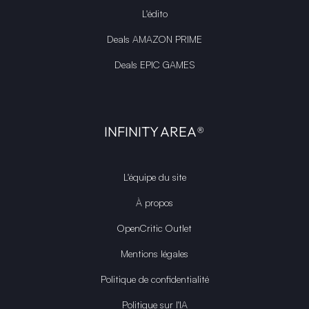
L'édito
Deals AMAZON PRIME
Deals EPIC GAMES
INFINITY AREA®
L'équipe du site
À propos
OpenCritic Outlet
Mentions légales
Politique de confidentialité
Politique sur l'IA