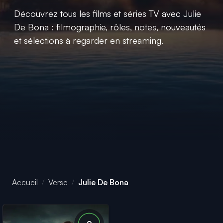
Découvrez tous les films et séries TV avec Julie
De Bona : filmographie, rôles, notes, nouveautés
et sélections à regarder en streaming.
Accueil
Verse
Julie De Bona