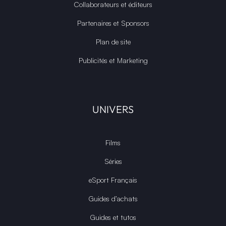
Collaborateurs et éditeurs
Partenaires et Sponsors
Plan de site
Publicités et Marketing
UNIVERS
Films
Séries
eSport Français
Guides d’achats
Guides et tutos