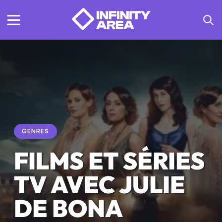
GENRES
FILMS ET SÉRIES
TV AVEC JULIE
DE BONA