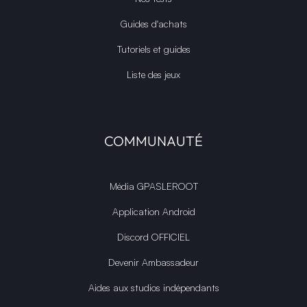
Guides d'achats
Tutoriels et guides
Liste des jeux
COMMUNAUTÉ
Média GPASLEROOT
Application Android
Discord OFFICIEL
Devenir Ambassadeur
Aides aux studios indépendants