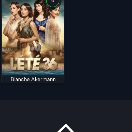
9
Blanche Akermann