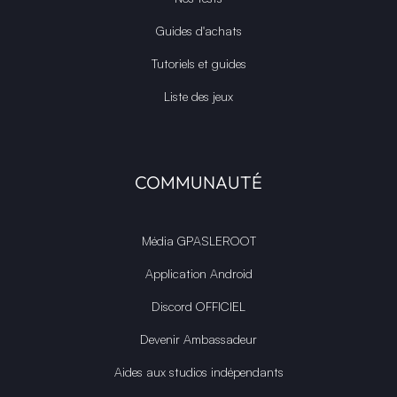
Guides d'achats
Tutoriels et guides
Liste des jeux
COMMUNAUTÉ
Média GPASLEROOT
Application Android
Discord OFFICIEL
Devenir Ambassadeur
Aides aux studios indépendants