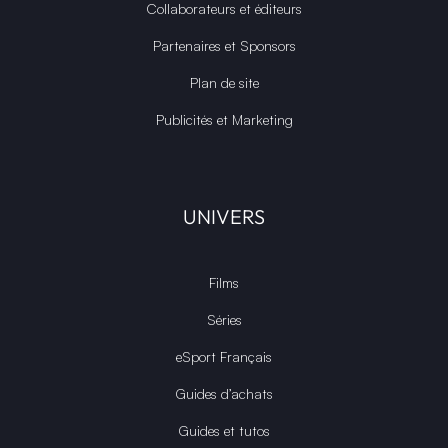
Collaborateurs et éditeurs
Partenaires et Sponsors
Plan de site
Publicités et Marketing
UNIVERS
Films
Séries
eSport Français
Guides d’achats
Guides et tutos