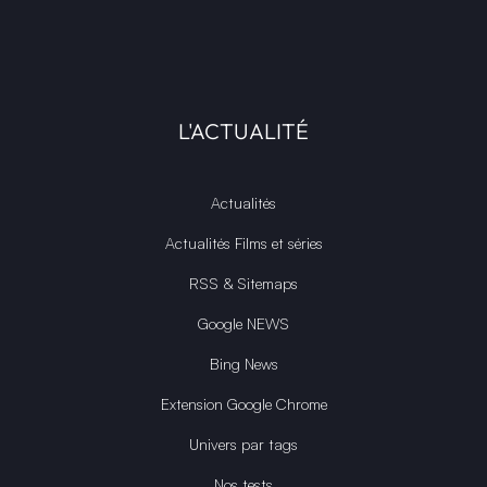
L'ACTUALITÉ
Actualités
Actualités Films et séries
RSS & Sitemaps
Google NEWS
Bing News
Extension Google Chrome
Univers par tags
Nos tests