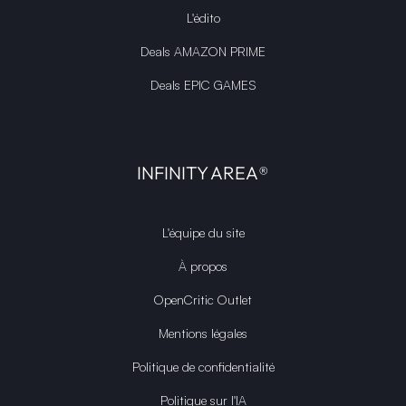
L'édito
Deals AMAZON PRIME
Deals EPIC GAMES
INFINITY AREA®
L'équipe du site
À propos
OpenCritic Outlet
Mentions légales
Politique de confidentialité
Politique sur l'IA