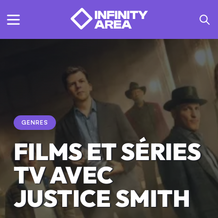
GENRES
FILMS ET SÉRIES
TV AVEC
JUSTICE SMITH