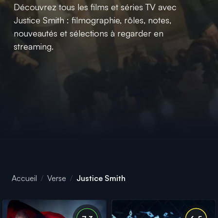
Découvrez tous les films et séries TV avec
Justice Smith : filmographie, rôles, notes,
nouveautés et sélections à regarder en
streaming.
Accueil
Verse
Justice Smith