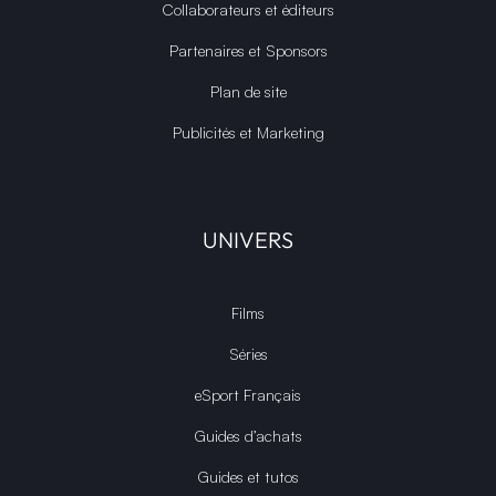
Collaborateurs et éditeurs
Partenaires et Sponsors
Plan de site
Publicités et Marketing
UNIVERS
Films
Séries
eSport Français
Guides d’achats
Guides et tutos