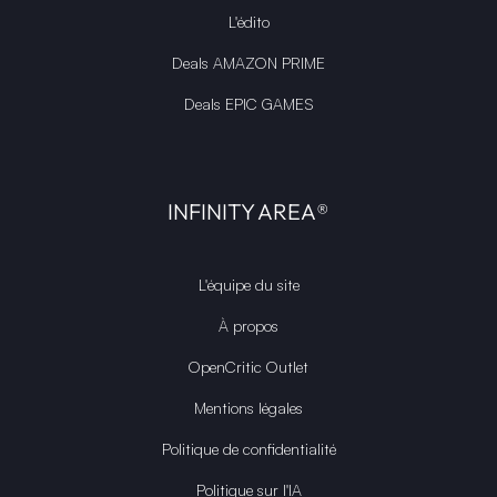
L'édito
Deals AMAZON PRIME
Deals EPIC GAMES
INFINITY AREA®
L'équipe du site
À propos
OpenCritic Outlet
Mentions légales
Politique de confidentialité
Politique sur l'IA