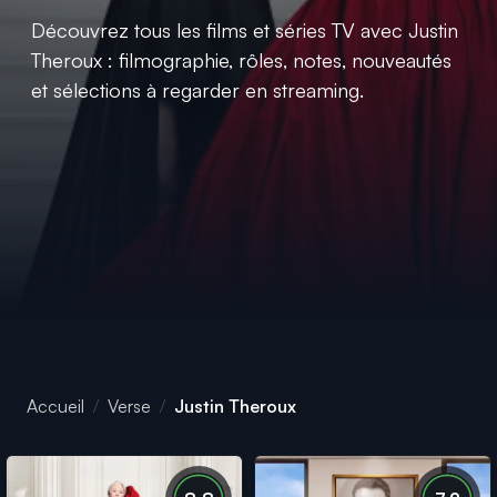
Découvrez tous les films et séries TV avec Justin
Theroux : filmographie, rôles, notes, nouveautés
et sélections à regarder en streaming.
Accueil
Verse
Justin Theroux