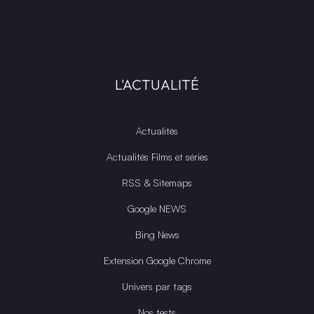
L'ACTUALITÉ
Actualités
Actualités Films et séries
RSS & Sitemaps
Google NEWS
Bing News
Extension Google Chrome
Univers par tags
Nos tests