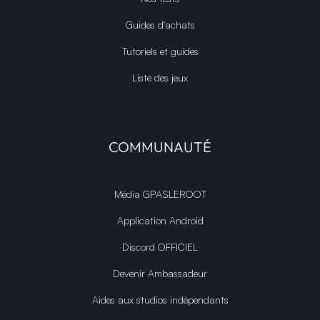
Guides d'achats
Tutoriels et guides
Liste des jeux
COMMUNAUTÉ
Média GPASLEROOT
Application Android
Discord OFFICIEL
Devenir Ambassadeur
Aides aux studios indépendants