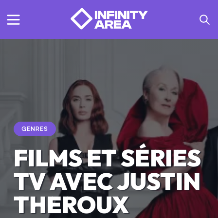
GENRES
FILMS ET SÉRIES
TV AVEC JUSTIN
THEROUX