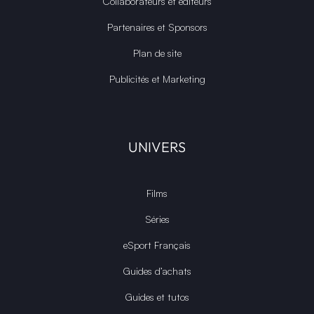
Collaborateurs et éditeurs
Partenaires et Sponsors
Plan de site
Publicités et Marketing
UNIVERS
Films
Séries
eSport Français
Guides d’achats
Guides et tutos