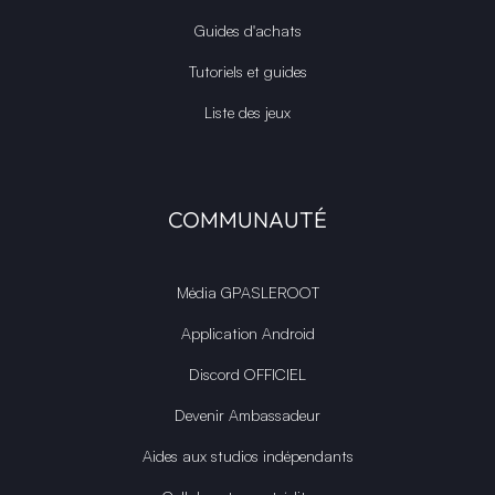
Guides d'achats
Tutoriels et guides
Liste des jeux
COMMUNAUTÉ
Média GPASLEROOT
Application Android
Discord OFFICIEL
Devenir Ambassadeur
Aides aux studios indépendants