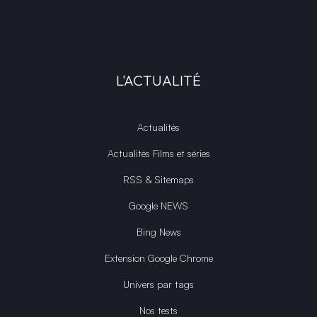
L'ACTUALITÉ
Actualités
Actualités Films et séries
RSS & Sitemaps
Google NEWS
Bing News
Extension Google Chrome
Univers par tags
Nos tests