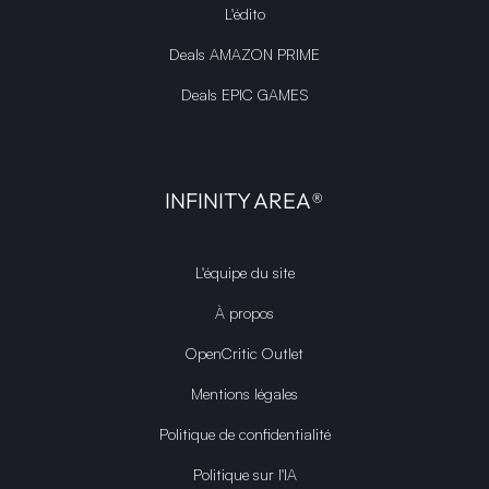
L'édito
Deals AMAZON PRIME
Deals EPIC GAMES
INFINITY AREA®
L'équipe du site
À propos
OpenCritic Outlet
Mentions légales
Politique de confidentialité
Politique sur l'IA