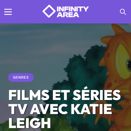
GENRES
FILMS ET SÉRIES
TV AVEC KATIE
LEIGH