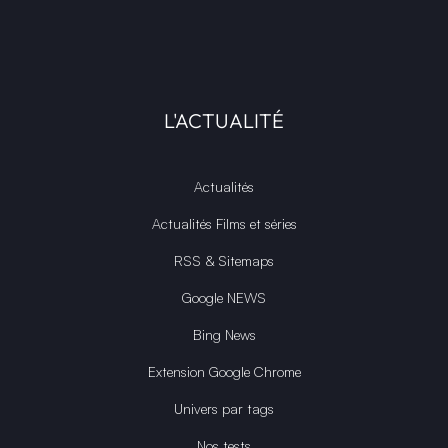
L'ACTUALITÉ
Actualités
Actualités Films et séries
RSS & Sitemaps
Google NEWS
Bing News
Extension Google Chrome
Univers par tags
Nos tests