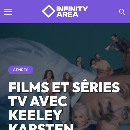
GENRES
FILMS ET SÉRIES
TV AVEC
KEELEY
KARSTEN