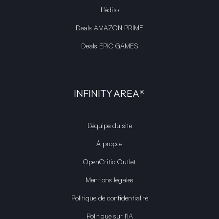
L'édito
Deals AMAZON PRIME
Deals EPIC GAMES
INFINITY AREA®
L'équipe du site
À propos
OpenCritic Outlet
Mentions légales
Politique de confidentialité
Politique sur l'IA