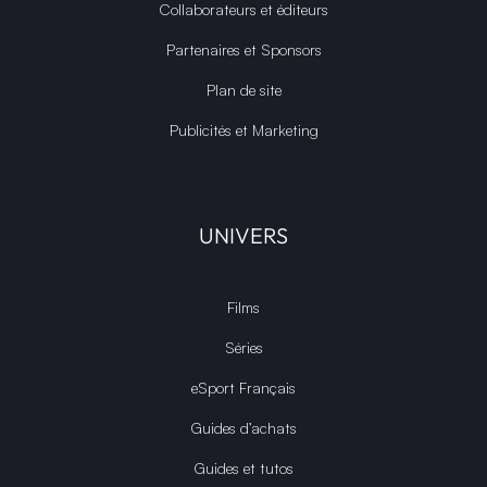
Collaborateurs et éditeurs
Partenaires et Sponsors
Plan de site
Publicités et Marketing
UNIVERS
Films
Séries
eSport Français
Guides d’achats
Guides et tutos