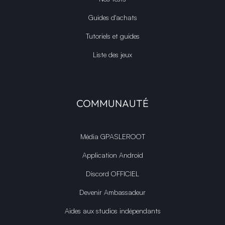
Guides d'achats
Tutoriels et guides
Liste des jeux
COMMUNAUTÉ
Média GPASLEROOT
Application Android
Discord OFFICIEL
Devenir Ambassadeur
Aides aux studios indépendants