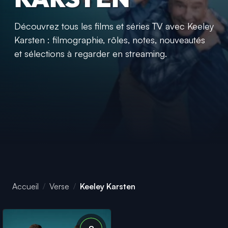
Découvrez tous les films et séries TV avec Keeley
Karsten : filmographie, rôles, notes, nouveautés
et sélections à regarder en streaming.
Accueil
Verse
Keeley Karsten