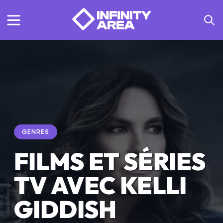
GENRES
FILMS ET SÉRIES
TV AVEC KELLI
GIDDISH