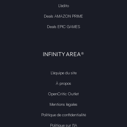
L'édito
Deals AMAZON PRIME
Deals EPIC GAMES
INFINITY AREA®
L'équipe du site
À propos
OpenCritic Outlet
Mentions légales
Politique de confidentialité
Politique sur l'IA