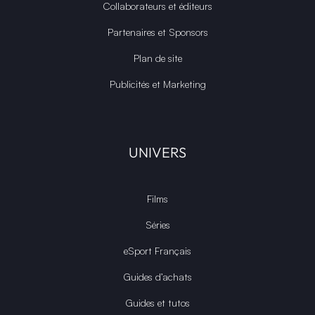
Collaborateurs et éditeurs
Partenaires et Sponsors
Plan de site
Publicités et Marketing
UNIVERS
Films
Séries
eSport Français
Guides d’achats
Guides et tutos