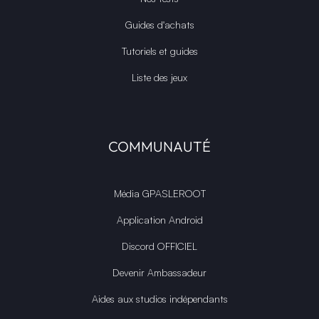
Guides d'achats
Tutoriels et guides
Liste des jeux
COMMUNAUTÉ
Média GPASLEROOT
Application Android
Discord OFFICIEL
Devenir Ambassadeur
Aides aux studios indépendants