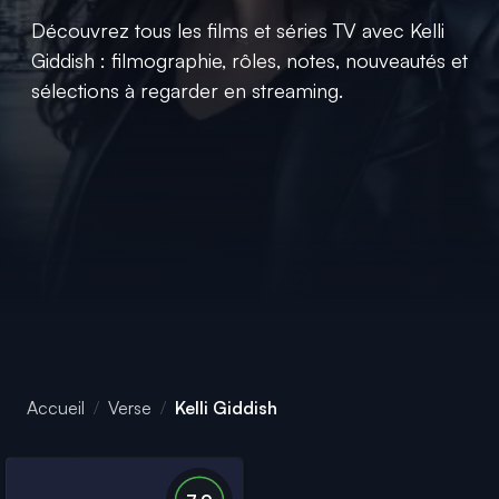
Découvrez tous les films et séries TV avec Kelli
Giddish : filmographie, rôles, notes, nouveautés et
sélections à regarder en streaming.
Accueil
Verse
Kelli Giddish