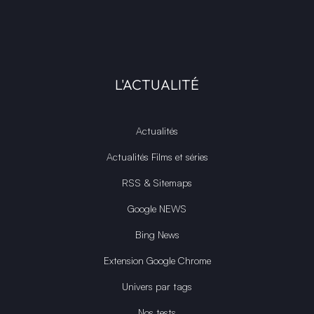
L'ACTUALITÉ
Actualités
Actualités Films et séries
RSS & Sitemaps
Google NEWS
Bing News
Extension Google Chrome
Univers par tags
Nos tests