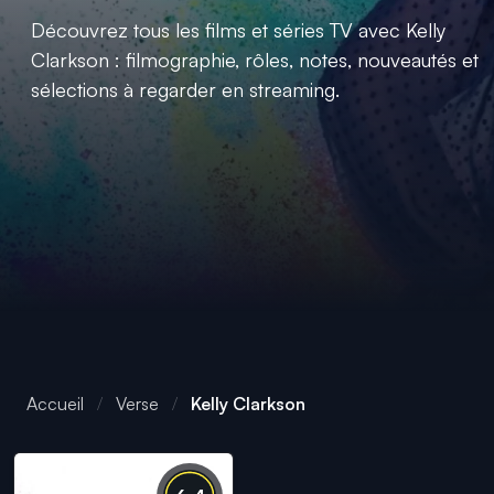
Découvrez tous les films et séries TV avec Kelly
Clarkson : filmographie, rôles, notes, nouveautés et
sélections à regarder en streaming.
Accueil
Verse
Kelly Clarkson