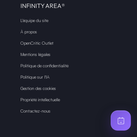
INFINITY AREA®
L'équipe du site
À propos
OpenCritic Outlet
Mentions légales
Politique de confidentialité
Politique sur l'IA
Gestion des cookies
Propriété intellectuelle
Contactez-nous