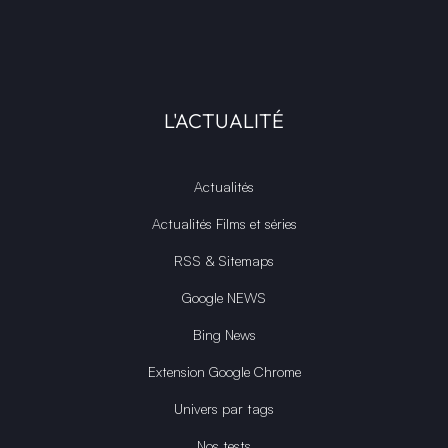
L'ACTUALITÉ
Actualités
Actualités Films et séries
RSS & Sitemaps
Google NEWS
Bing News
Extension Google Chrome
Univers par tags
Nos tests