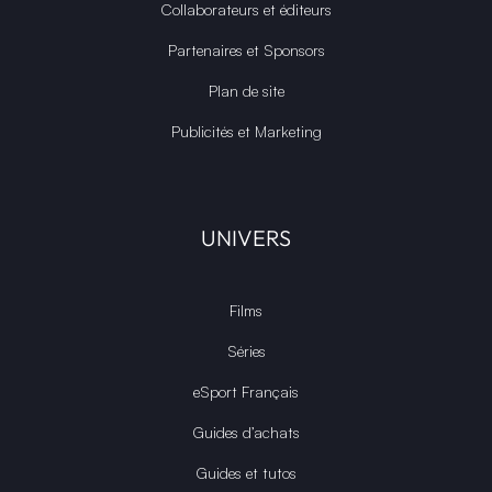
Collaborateurs et éditeurs
Partenaires et Sponsors
Plan de site
Publicités et Marketing
UNIVERS
Films
Séries
eSport Français
Guides d’achats
Guides et tutos