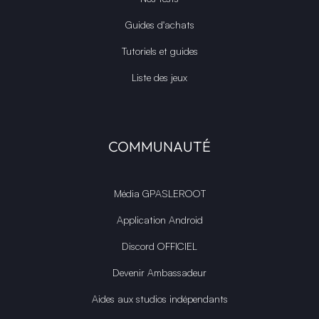
Guides d'achats
Tutoriels et guides
Liste des jeux
COMMUNAUTÉ
Média GPASLEROOT
Application Android
Discord OFFICIEL
Devenir Ambassadeur
Aides aux studios indépendants