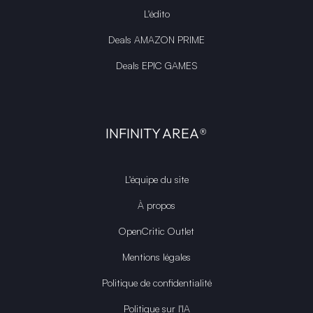
L'édito
Deals AMAZON PRIME
Deals EPIC GAMES
INFINITY AREA®
L'équipe du site
À propos
OpenCritic Outlet
Mentions légales
Politique de confidentialité
Politique sur l'IA