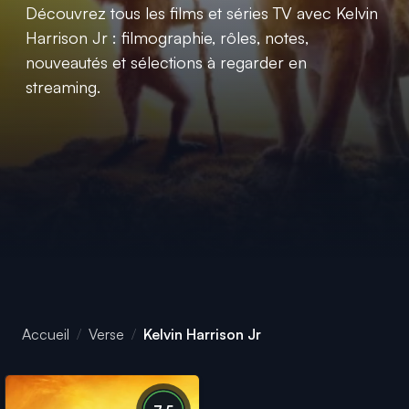
Découvrez tous les films et séries TV avec Kelvin
Harrison Jr : filmographie, rôles, notes,
nouveautés et sélections à regarder en
streaming.
Accueil
Verse
Kelvin Harrison Jr