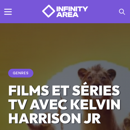
GENRES
FILMS ET SÉRIES
TV AVEC KELVIN
HARRISON JR