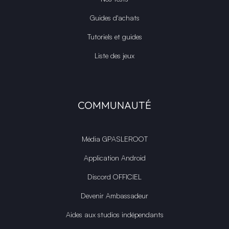
Guides d'achats
Tutoriels et guides
Liste des jeux
COMMUNAUTÉ
Média GPASLEROOT
Application Android
Discord OFFICIEL
Devenir Ambassadeur
Aides aux studios indépendants