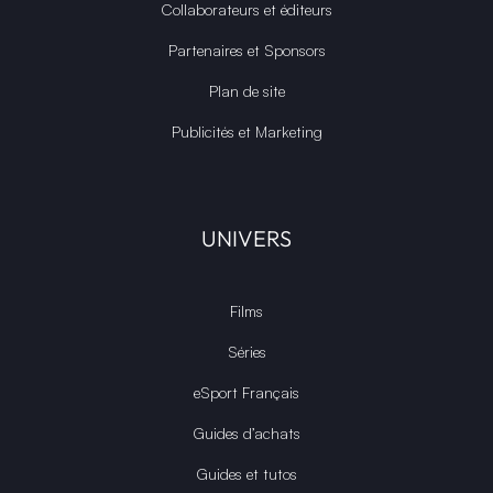
Collaborateurs et éditeurs
Partenaires et Sponsors
Plan de site
Publicités et Marketing
UNIVERS
Films
Séries
eSport Français
Guides d’achats
Guides et tutos