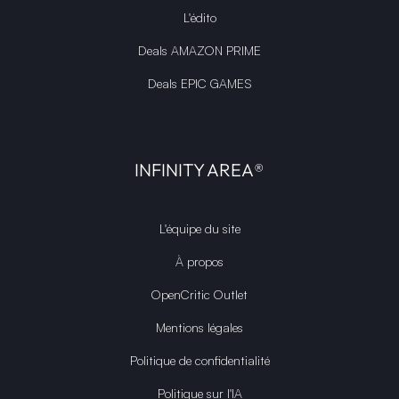
L'édito
Deals AMAZON PRIME
Deals EPIC GAMES
INFINITY AREA®
L'équipe du site
À propos
OpenCritic Outlet
Mentions légales
Politique de confidentialité
Politique sur l'IA