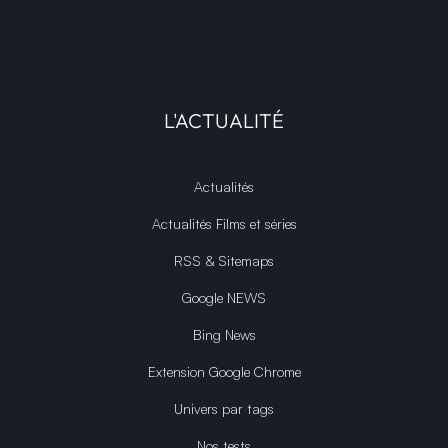
L'ACTUALITÉ
Actualités
Actualités Films et séries
RSS & Sitemaps
Google NEWS
Bing News
Extension Google Chrome
Univers par tags
Nos tests