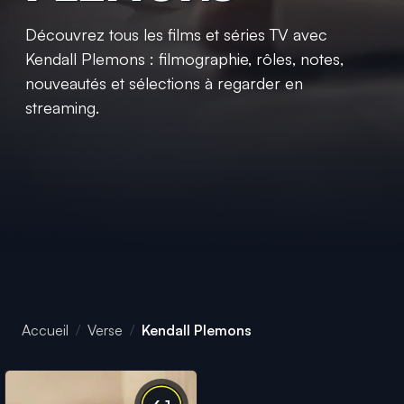
Découvrez tous les films et séries TV avec
Kendall Plemons : filmographie, rôles, notes,
nouveautés et sélections à regarder en
streaming.
Accueil
Verse
Kendall Plemons