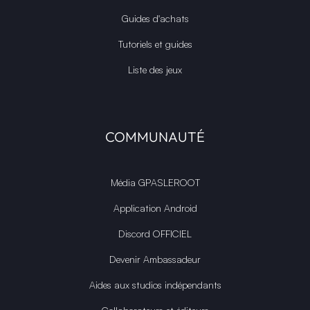
Guides d'achats
Tutoriels et guides
Liste des jeux
COMMUNAUTÉ
Média GPASLEROOT
Application Android
Discord OFFICIEL
Devenir Ambassadeur
Aides aux studios indépendants