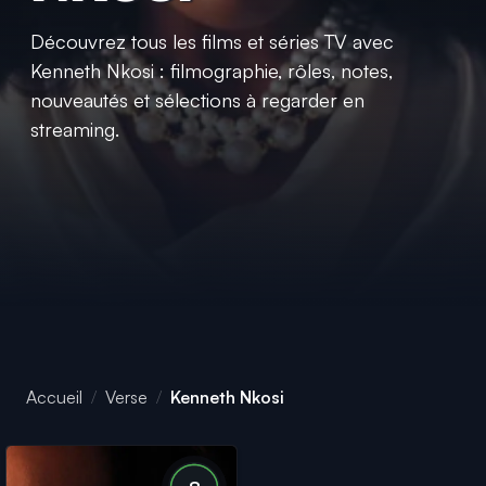
Découvrez tous les films et séries TV avec
Kenneth Nkosi : filmographie, rôles, notes,
nouveautés et sélections à regarder en
streaming.
Accueil
Verse
Kenneth Nkosi