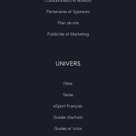
Collaborateurs et éditeurs
Partenaires et Sponsors
Plan de site
Publicités et Marketing
UNIVERS
Films
Séries
eSport Français
Guides d’achats
Guides et tutos