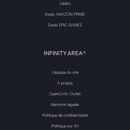
L'édito
Deals AMAZON PRIME
Deals EPIC GAMES
INFINITY AREA®
L'équipe du site
À propos
OpenCritic Outlet
Mentions légales
Politique de confidentialité
Politique sur l'IA