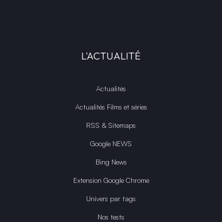
L'ACTUALITÉ
Actualités
Actualités Films et séries
RSS & Sitemaps
Google NEWS
Bing News
Extension Google Chrome
Univers par tags
Nos tests