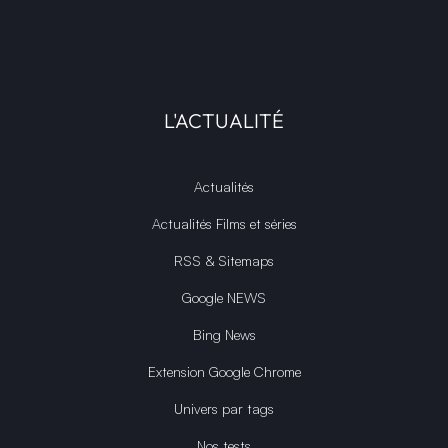
L'ACTUALITÉ
Actualités
Actualités Films et séries
RSS & Sitemaps
Google NEWS
Bing News
Extension Google Chrome
Univers par tags
Nos tests