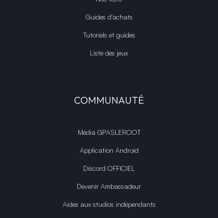
Guides d'achats
Tutoriels et guides
Liste des jeux
COMMUNAUTÉ
Média GPASLEROOT
Application Android
Discord OFFICIEL
Devenir Ambassadeur
Aides aux studios indépendants