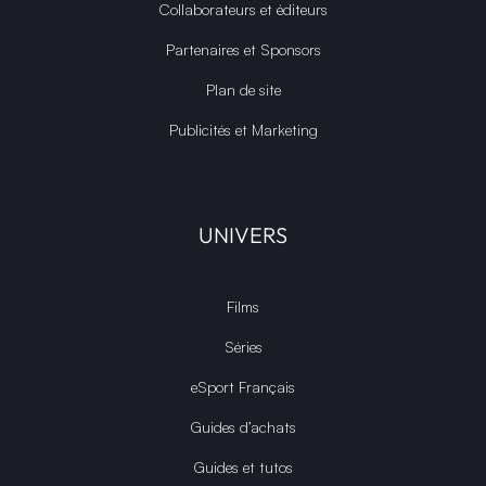
Collaborateurs et éditeurs
Partenaires et Sponsors
Plan de site
Publicités et Marketing
UNIVERS
Films
Séries
eSport Français
Guides d’achats
Guides et tutos