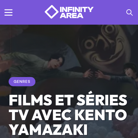
GENRES
FILMS ET SÉRIES
TV AVEC KENTO
YAMAZAKI