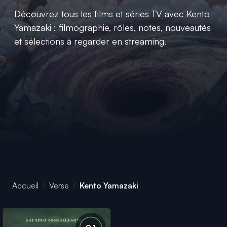
Découvrez tous les films et séries TV avec Kento
Yamazaki : filmographie, rôles, notes, nouveautés
et sélections à regarder en streaming.
Accueil
Verse
Kento Yamazaki