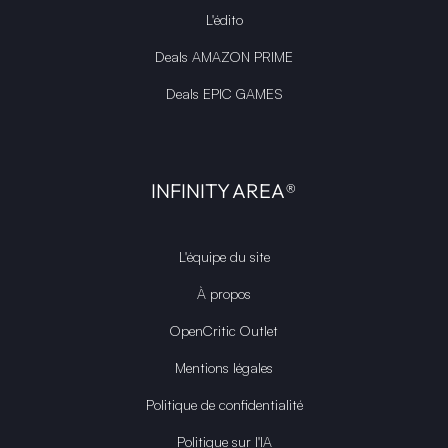
L'édito
Deals AMAZON PRIME
Deals EPIC GAMES
INFINITY AREA®
L'équipe du site
À propos
OpenCritic Outlet
Mentions légales
Politique de confidentialité
Politique sur l'IA