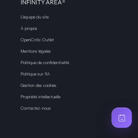
INFINITY AREA®
L'équipe du site
À propos
OpenCritic Outlet
Mentions légales
Politique de confidentialité
Politique sur l'IA
Gestion des cookies
Propriété intellectuelle
Contactez-nous