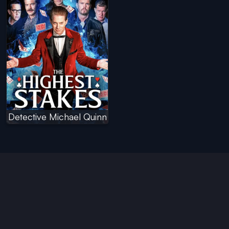
Detective Michael Quinn