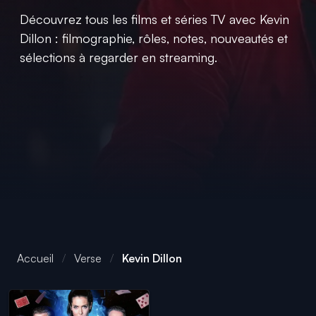
Découvrez tous les films et séries TV avec Kevin
Dillon : filmographie, rôles, notes, nouveautés et
sélections à regarder en streaming.
Accueil
Verse
Kevin Dillon