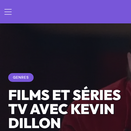
GENRES
FILMS ET SÉRIES
TV AVEC KEVIN
DILLON