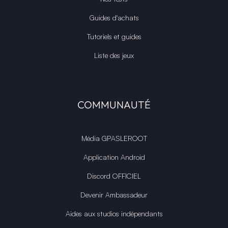
Guides d'achats
Tutoriels et guides
Liste des jeux
COMMUNAUTÉ
Média GPASLEROOT
Application Android
Discord OFFICIEL
Devenir Ambassadeur
Aides aux studios indépendants