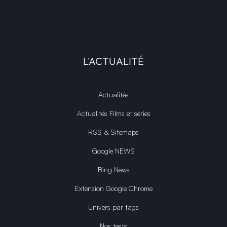
L'ACTUALITÉ
Actualités
Actualités Films et séries
RSS & Sitemaps
Google NEWS
Bing News
Extension Google Chrome
Univers par tags
Nos tests