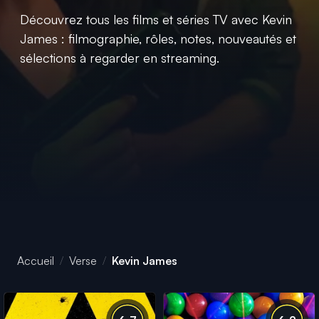
Découvrez tous les films et séries TV avec Kevin
James : filmographie, rôles, notes, nouveautés et
sélections à regarder en streaming.
Accueil
Verse
Kevin James