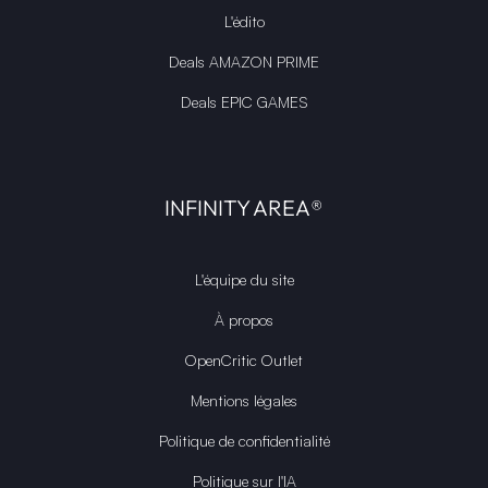
L'édito
Deals AMAZON PRIME
Deals EPIC GAMES
INFINITY AREA®
L'équipe du site
À propos
OpenCritic Outlet
Mentions légales
Politique de confidentialité
Politique sur l'IA