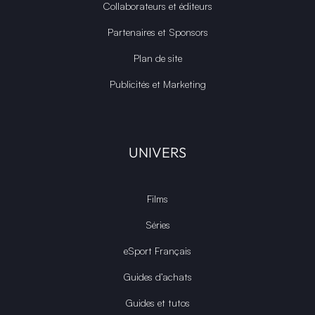
Collaborateurs et éditeurs
Partenaires et Sponsors
Plan de site
Publicités et Marketing
UNIVERS
Films
Séries
eSport Français
Guides d’achats
Guides et tutos