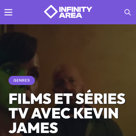
GENRES
FILMS ET SÉRIES
TV AVEC KEVIN
JAMES