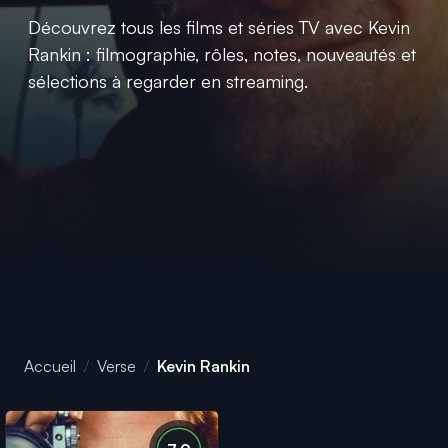
Découvrez tous les films et séries TV avec Kevin
Rankin : filmographie, rôles, notes, nouveautés et
sélections à regarder en streaming.
Accueil
Verse
Kevin Rankin