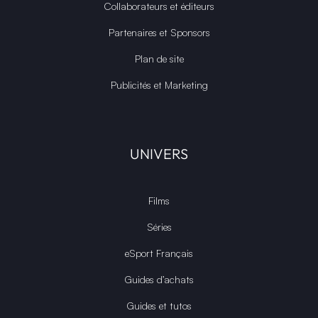
Collaborateurs et éditeurs
Partenaires et Sponsors
Plan de site
Publicités et Marketing
UNIVERS
Films
Séries
eSport Français
Guides d’achats
Guides et tutos