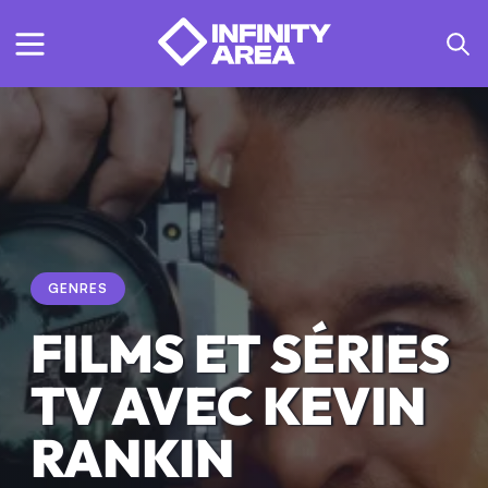
GENRES
FILMS ET SÉRIES
TV AVEC KEVIN
RANKIN