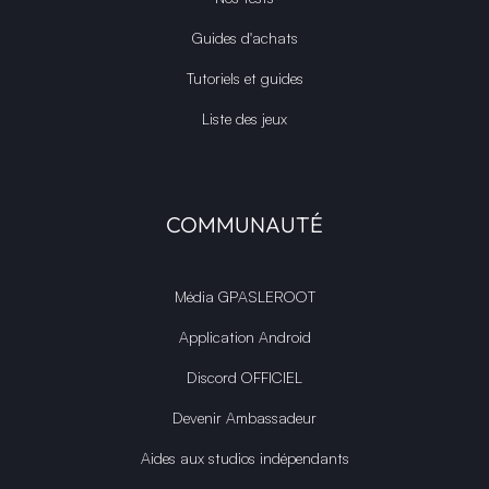
Guides d'achats
Tutoriels et guides
Liste des jeux
COMMUNAUTÉ
Média GPASLEROOT
Application Android
Discord OFFICIEL
Devenir Ambassadeur
Aides aux studios indépendants