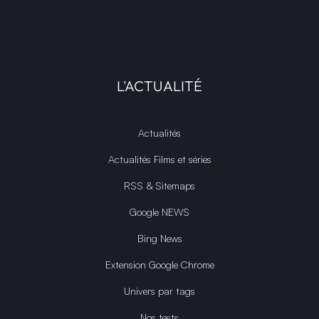
L'ACTUALITÉ
Actualités
Actualités Films et séries
RSS & Sitemaps
Google NEWS
Bing News
Extension Google Chrome
Univers par tags
Nos tests