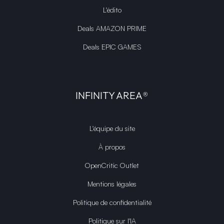
L'édito
Deals AMAZON PRIME
Deals EPIC GAMES
INFINITY AREA®
L'équipe du site
À propos
OpenCritic Outlet
Mentions légales
Politique de confidentialité
Politique sur l'IA