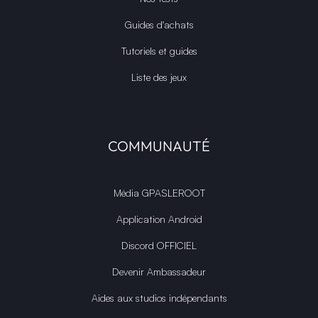
Guides d'achats
Tutoriels et guides
Liste des jeux
COMMUNAUTÉ
Média GPASLEROOT
Application Android
Discord OFFICIEL
Devenir Ambassadeur
Aides aux studios indépendants