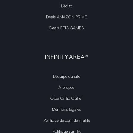
L'édito
Deals AMAZON PRIME
Deals EPIC GAMES
INFINITY AREA®
L'équipe du site
À propos
OpenCritic Outlet
Mentions légales
Politique de confidentialité
Politique sur l'IA