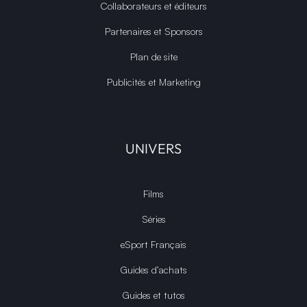
Collaborateurs et éditeurs
Partenaires et Sponsors
Plan de site
Publicités et Marketing
UNIVERS
Films
Séries
eSport Français
Guides d’achats
Guides et tutos