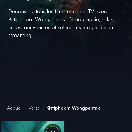
Découvrez tous les films et séries TV avec
Kittiphoom Wongpentak : filmographie, rôles,
notes, nouveautés et sélections à regarder en
streaming.
Accueil
Verse
Kittiphoom Wongpentak