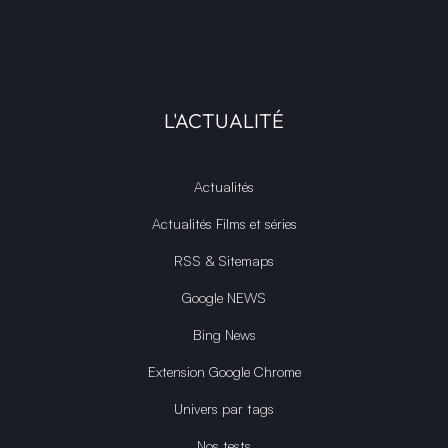
L'ACTUALITÉ
Actualités
Actualités Films et séries
RSS & Sitemaps
Google NEWS
Bing News
Extension Google Chrome
Univers par tags
Nos tests