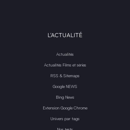
L'ACTUALITÉ
Actualités
Actualités Films et séries
RSS & Sitemaps
Google NEWS
Bing News
Extension Google Chrome
Univers par tags
Nos tests