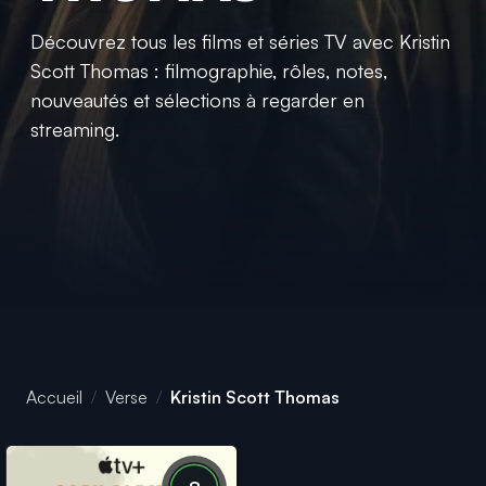
Découvrez tous les films et séries TV avec Kristin
Scott Thomas : filmographie, rôles, notes,
nouveautés et sélections à regarder en
streaming.
Accueil
Verse
Kristin Scott Thomas