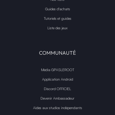
Guides d'achats
Tutoriels et guides
Liste des jeux
COMMUNAUTÉ
Média GPASLEROOT
Application Android
Discord OFFICIEL
Devenir Ambassadeur
Aides aux studios indépendants