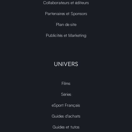
Collaborateurs et éditeurs
Partenaires et Sponsors
Plan de site
Publicités et Marketing
UNIVERS
Films
Séries
eSport Français
Guides d’achats
Guides et tutos