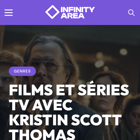
GENRES
FILMS ET SÉRIES
TV AVEC
KRISTIN SCOTT
THOMAS