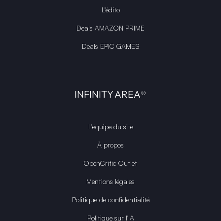
L'édito
Deals AMAZON PRIME
Deals EPIC GAMES
INFINITY AREA®
L'équipe du site
À propos
OpenCritic Outlet
Mentions légales
Politique de confidentialité
Politique sur l'IA