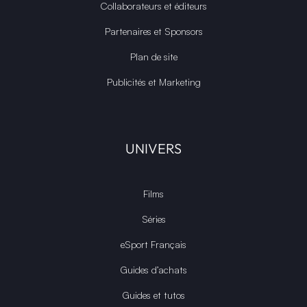
Collaborateurs et éditeurs
Partenaires et Sponsors
Plan de site
Publicités et Marketing
UNIVERS
Films
Séries
eSport Français
Guides d’achats
Guides et tutos