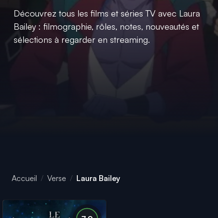
Découvrez tous les films et séries TV avec Laura
Bailey : filmographie, rôles, notes, nouveautés et
sélections à regarder en streaming.
Accueil
Verse
Laura Bailey