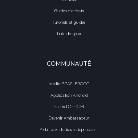
Guides d'achats
Tutoriels et guides
Liste des jeux
COMMUNAUTÉ
Média GPASLEROOT
Application Android
Discord OFFICIEL
Devenir Ambassadeur
Aides aux studios indépendants