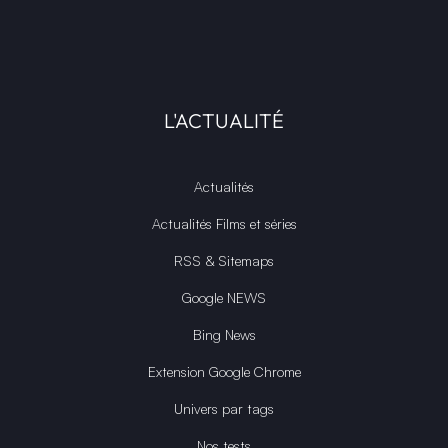
L'ACTUALITÉ
Actualités
Actualités Films et séries
RSS & Sitemaps
Google NEWS
Bing News
Extension Google Chrome
Univers par tags
Nos tests