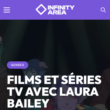
GENRES
FILMS ET SÉRIES
TV AVEC LAURA
BAILEY