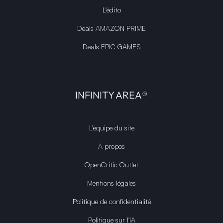
L'édito
Deals AMAZON PRIME
Deals EPIC GAMES
INFINITY AREA®
L'équipe du site
À propos
OpenCritic Outlet
Mentions légales
Politique de confidentialité
Politique sur l'IA