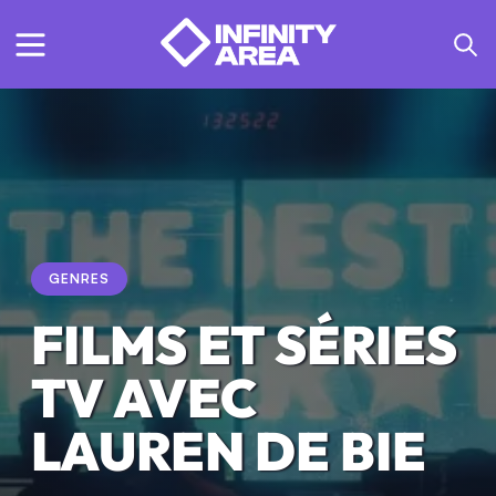
GENRES
FILMS ET SÉRIES
TV AVEC
LAUREN DE BIE