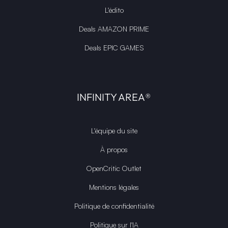
L'édito
Deals AMAZON PRIME
Deals EPIC GAMES
INFINITY AREA®
L'équipe du site
À propos
OpenCritic Outlet
Mentions légales
Politique de confidentialité
Politique sur l'IA