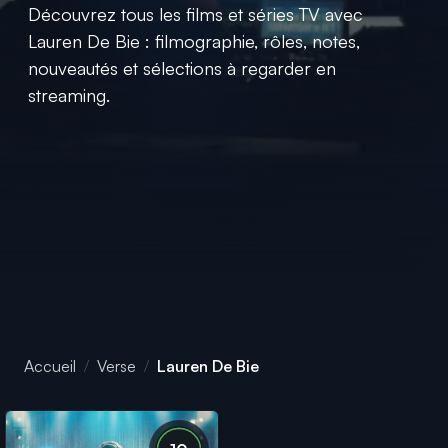
Découvrez tous les films et séries TV avec
Lauren De Bie : filmographie, rôles, notes,
nouveautés et sélections à regarder en
streaming.
Accueil
Verse
Lauren De Bie