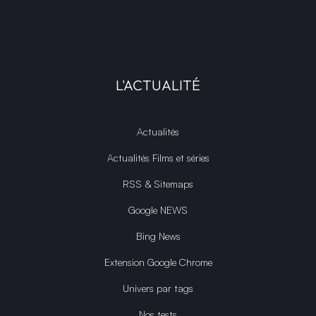
L'ACTUALITÉ
Actualités
Actualités Films et séries
RSS & Sitemaps
Google NEWS
Bing News
Extension Google Chrome
Univers par tags
Nos tests