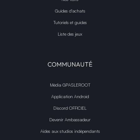
Guides d'achats
Tutoriels et guides
Liste des jeux
COMMUNAUTÉ
Média GPASLEROOT
Application Android
Discord OFFICIEL
Devenir Ambassadeur
Aides aux studios indépendants