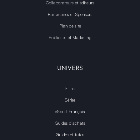
Collaborateurs et éditeurs
Partenaires et Sponsors
Plan de site
Publicités et Marketing
UNIVERS
Films
Séries
eSport Français
Guides d’achats
Guides et tutos