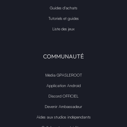
Guides d'achats
Tutoriels et guides
Liste des jeux
COMMUNAUTÉ
Média GPASLEROOT
Application Android
Discord OFFICIEL
Devenir Ambassadeur
Aides aux studios indépendants