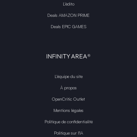
L'édito
Deals AMAZON PRIME
Deals EPIC GAMES
INFINITY AREA®
L'équipe du site
À propos
OpenCritic Outlet
Mentions légales
Politique de confidentialité
Politique sur l'IA