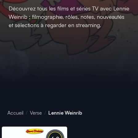
Découvrez tous les films et séries TV avec Lennie
Weinrib : filmographie, rôles, notes, nouveautés
et sélections à regarder en streaming.
Accueil
Verse
Lennie Weinrib