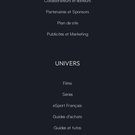
Collaborateurs et éditeurs
Partenaires et Sponsors
Plan de site
Publicités et Marketing
UNIVERS
Films
Séries
eSport Français
Guides d’achats
Guides et tutos