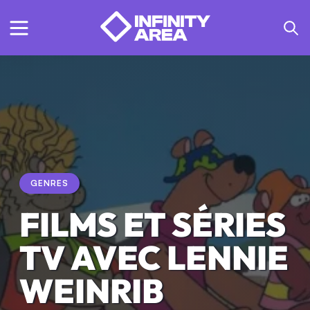
GENRES
FILMS ET SÉRIES
TV AVEC LENNIE
WEINRIB