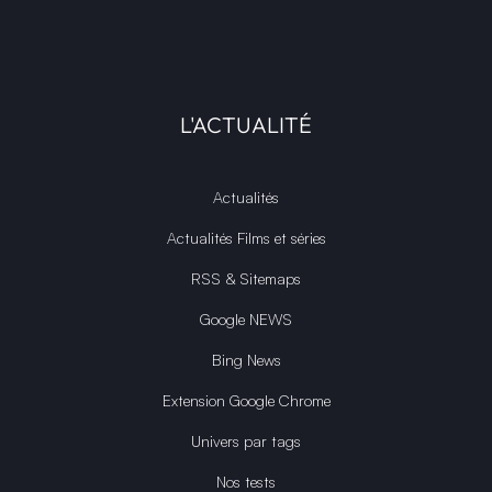
L'ACTUALITÉ
Actualités
Actualités Films et séries
RSS & Sitemaps
Google NEWS
Bing News
Extension Google Chrome
Univers par tags
Nos tests