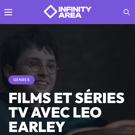
GENRES
FILMS ET SÉRIES
TV AVEC LEO
EARLEY