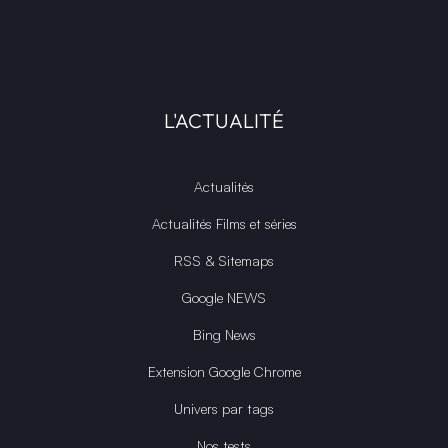
L'ACTUALITÉ
Actualités
Actualités Films et séries
RSS & Sitemaps
Google NEWS
Bing News
Extension Google Chrome
Univers par tags
Nos tests