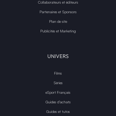
Collaborateurs et éditeurs
Partenaires et Sponsors
Plan de site
Publicités et Marketing
UNIVERS
Films
Séries
eSport Français
Guides d’achats
Guides et tutos