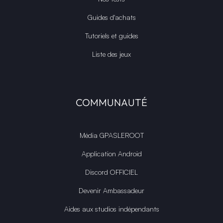
Guides d'achats
Tutoriels et guides
Liste des jeux
COMMUNAUTÉ
Média GPASLEROOT
Application Android
Discord OFFICIEL
Devenir Ambassadeur
Aides aux studios indépendants