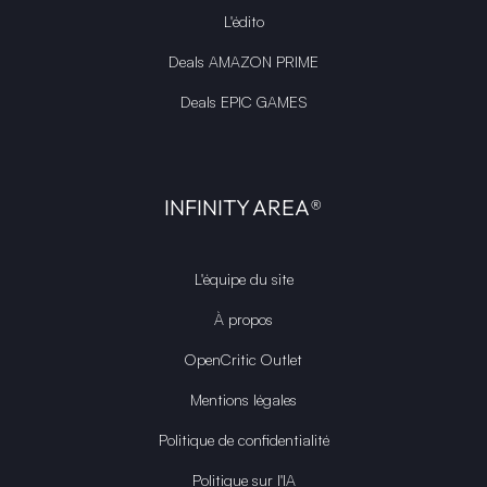
L'édito
Deals AMAZON PRIME
Deals EPIC GAMES
INFINITY AREA®
L'équipe du site
À propos
OpenCritic Outlet
Mentions légales
Politique de confidentialité
Politique sur l'IA