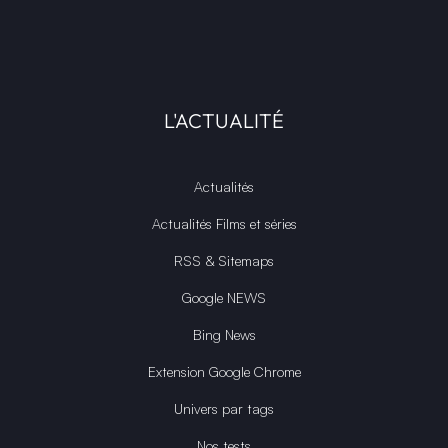
L'ACTUALITÉ
Actualités
Actualités Films et séries
RSS & Sitemaps
Google NEWS
Bing News
Extension Google Chrome
Univers par tags
Nos tests