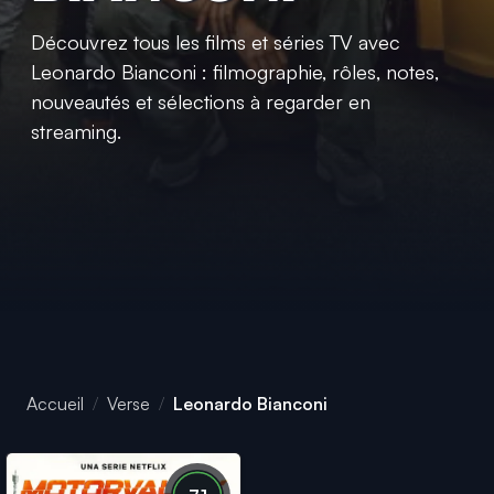
Découvrez tous les films et séries TV avec
Leonardo Bianconi : filmographie, rôles, notes,
nouveautés et sélections à regarder en
streaming.
Accueil
Verse
Leonardo Bianconi