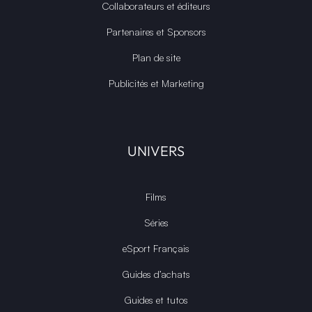
Collaborateurs et éditeurs
Partenaires et Sponsors
Plan de site
Publicités et Marketing
UNIVERS
Films
Séries
eSport Français
Guides d’achats
Guides et tutos