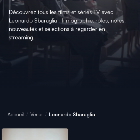
Découvrez tous les films et séries TV avec
Leonardo Sbaraglia : filmographie, rôles, notes,
nouveautés et sélections à regarder en
streaming.
Accueil
Verse
Leonardo Sbaraglia