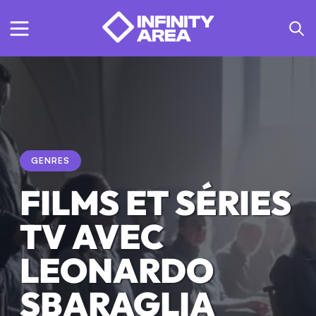
GENRES
FILMS ET SÉRIES
TV AVEC
LEONARDO
SBARAGLIA