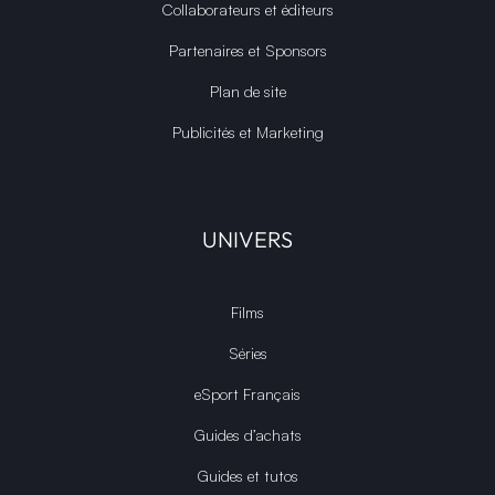
Collaborateurs et éditeurs
Partenaires et Sponsors
Plan de site
Publicités et Marketing
UNIVERS
Films
Séries
eSport Français
Guides d’achats
Guides et tutos