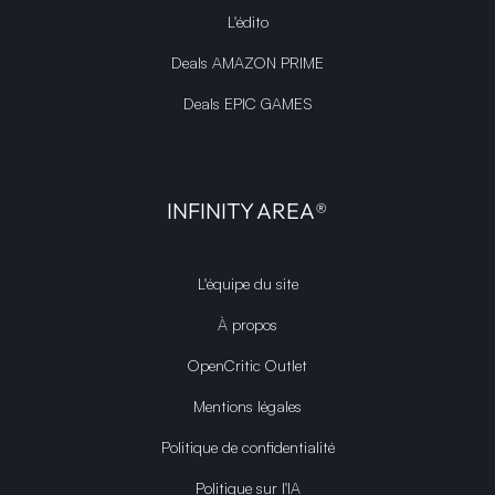
L'édito
Deals AMAZON PRIME
Deals EPIC GAMES
INFINITY AREA®
L'équipe du site
À propos
OpenCritic Outlet
Mentions légales
Politique de confidentialité
Politique sur l'IA