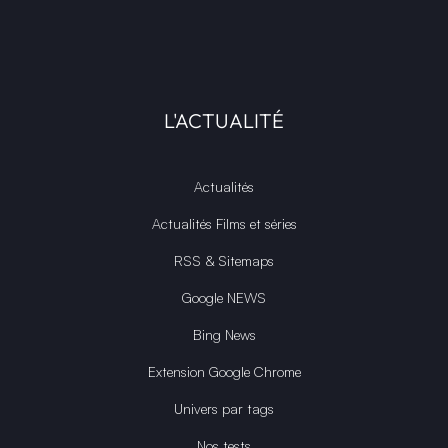
L'ACTUALITÉ
Actualités
Actualités Films et séries
RSS & Sitemaps
Google NEWS
Bing News
Extension Google Chrome
Univers par tags
Nos tests