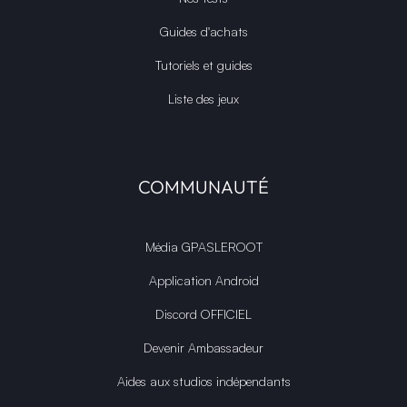
Guides d'achats
Tutoriels et guides
Liste des jeux
COMMUNAUTÉ
Média GPASLEROOT
Application Android
Discord OFFICIEL
Devenir Ambassadeur
Aides aux studios indépendants